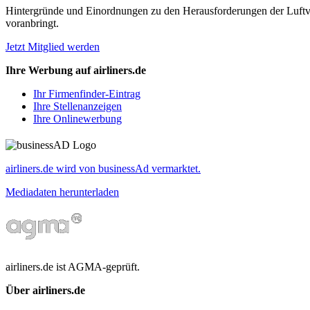
Hintergründe und Einordnungen zu den Herausforderungen der Luftverk
voranbringt.
Jetzt Mitglied werden
Ihre Werbung auf airliners.de
Ihr Firmenfinder-Eintrag
Ihre Stellenanzeigen
Ihre Onlinewerbung
airliners.de wird von businessAd vermarktet.
Mediadaten herunterladen
airliners.de ist AGMA-geprüft.
Über airliners.de