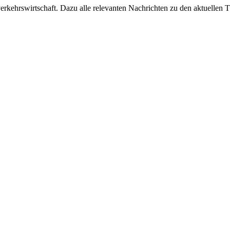
ehrswirtschaft. Dazu alle relevanten Nachrichten zu den aktuellen Th