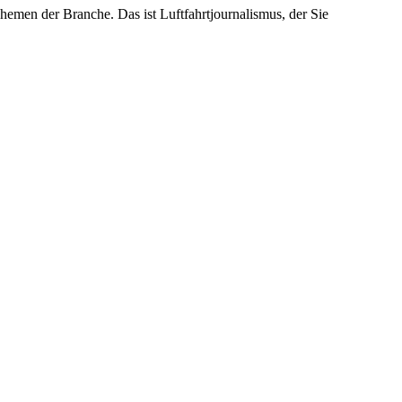
emen der Branche. Das ist Luftfahrtjournalismus, der Sie