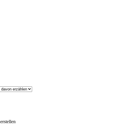
erstellen