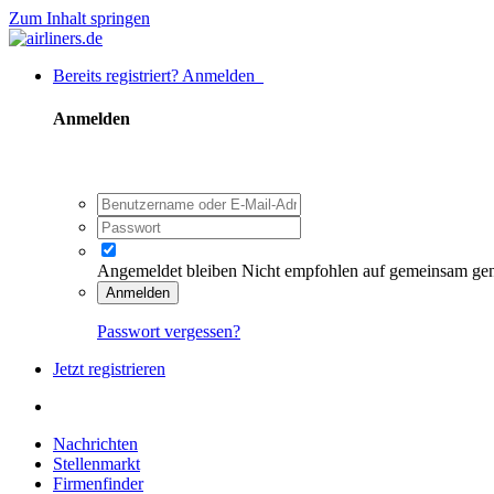
Zum Inhalt springen
Bereits registriert? Anmelden
Anmelden
Angemeldet bleiben
Nicht empfohlen auf gemeinsam ge
Anmelden
Passwort vergessen?
Jetzt registrieren
Nachrichten
Stellenmarkt
Firmenfinder