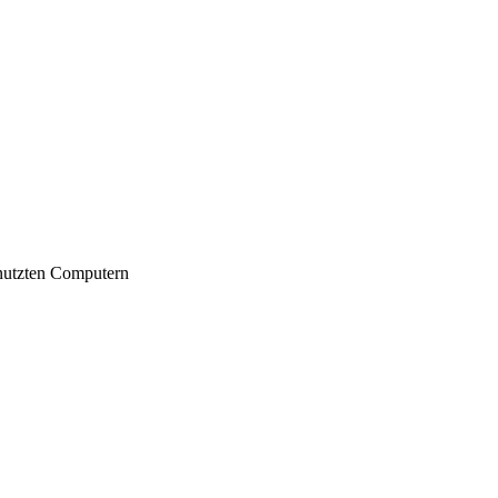
nutzten Computern