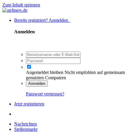
Zum Inhalt springen
Bereits registriert? Anmelden
Anmelden
Angemeldet bleiben
Nicht empfohlen auf gemeinsam
genutzten Computern
Anmelden
Passwort vergessen?
Jetzt registrieren
Nachrichten
Stellenmarkt