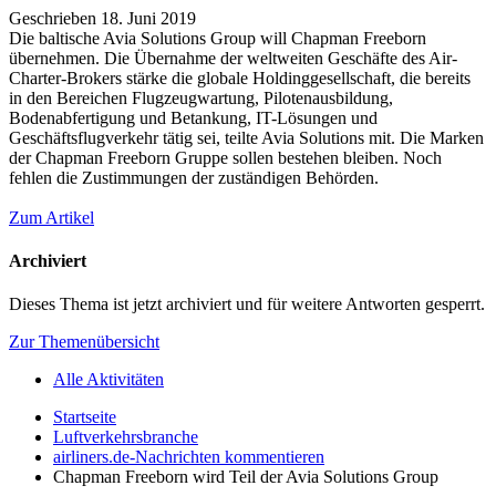
Geschrieben
18. Juni 2019
Die baltische Avia Solutions Group will Chapman Freeborn
übernehmen. Die Übernahme der weltweiten Geschäfte des Air-
Charter-Brokers stärke die globale Holdinggesellschaft, die bereits
in den Bereichen Flugzeugwartung, Pilotenausbildung,
Bodenabfertigung und Betankung, IT-Lösungen und
Geschäftsflugverkehr tätig sei, teilte Avia Solutions mit. Die Marken
der Chapman Freeborn Gruppe sollen bestehen bleiben. Noch
fehlen die Zustimmungen der zuständigen Behörden.
Zum Artikel
Archiviert
Dieses Thema ist jetzt archiviert und für weitere Antworten gesperrt.
Zur Themenübersicht
Alle Aktivitäten
Startseite
Luftverkehrsbranche
airliners.de-Nachrichten kommentieren
Chapman Freeborn wird Teil der Avia Solutions Group