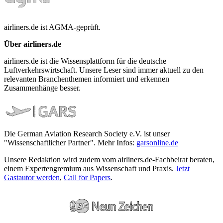
airliners.de ist AGMA-geprüft.
Über airliners.de
airliners.de ist die Wissensplattform für die deutsche
Luftverkehrswirtschaft. Unsere Leser sind immer aktuell zu den
relevanten Branchenthemen informiert und erkennen
Zusammenhänge besser.
Die German Aviation Research Society e.V. ist unser
"Wissenschaftlicher Partner". Mehr Infos:
garsonline.de
Unsere Redaktion wird zudem vom airliners.de-Fachbeirat beraten,
einem Expertengremium aus Wissenschaft und Praxis.
Jetzt
Gastautor werden
,
Call for Papers
.