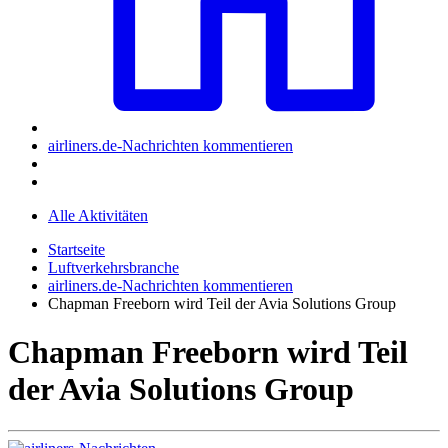
airliners.de-Nachrichten kommentieren
Alle Aktivitäten
Startseite
Luftverkehrsbranche
airliners.de-Nachrichten kommentieren
Chapman Freeborn wird Teil der Avia Solutions Group
Chapman Freeborn wird Teil
der Avia Solutions Group