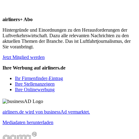
airliners+ Abo
Hintergründe und Einordnungen zu den Herausforderungen der
Luftverkehrswirtschaft. Dazu alle relevanten Nachrichten zu den
aktuellen Themen der Branche. Das ist Luftfahrtjournalismus, der
Sie voranbringt.
Jetzt Mitglied werden
Ihre Werbung auf airliners.de
Ihr Firmenfinder-Eintrag
Ihre Stellenanzeigen
Ihre Onlinewerbung
airliners.de wird von businessAd vermarktet.
Mediadaten herunterladen