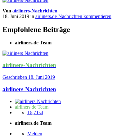
Von
airliners-Nachrichten
18. Juni 2019
in
airliners.de-Nachrichten kommentieren
Empfohlene Beiträge
airliners.de Team
airliners-Nachrichten
Geschrieben
18. Juni 2019
airliners-Nachrichten
airliners.de Team
16,7Tsd
airliners.de Team
Melden