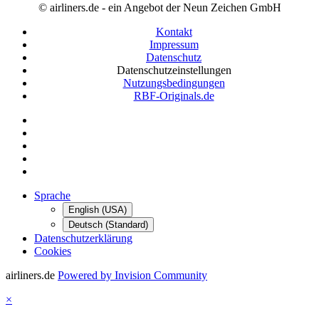
© airliners.de - ein Angebot der Neun Zeichen GmbH
Kontakt
Impressum
Datenschutz
Datenschutzeinstellungen
Nutzungsbedingungen
RBF-Originals.de
Sprache
English (USA)
Deutsch (Standard)
Datenschutzerklärung
Cookies
airliners.de
Powered by Invision Community
×