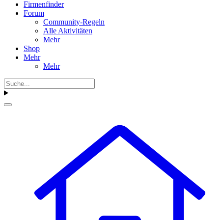
Firmenfinder
Forum
Community-Regeln
Alle Aktivitäten
Mehr
Shop
Mehr
Mehr