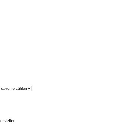
erstellen