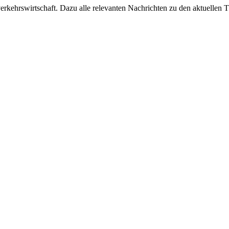
ehrswirtschaft. Dazu alle relevanten Nachrichten zu den aktuellen Th