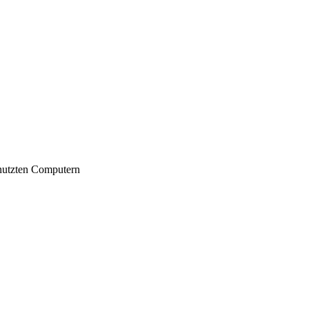
nutzten Computern