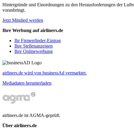
Hintergründe und Einordnungen zu den Herausforderungen der Luftverk
voranbringt.
Jetzt Mitglied werden
Ihre Werbung auf airliners.de
Ihr Firmenfinder-Eintrag
Ihre Stellenanzeigen
Ihre Onlinewerbung
airliners.de wird von businessAd vermarktet.
Mediadaten herunterladen
airliners.de ist AGMA-geprüft.
Über airliners.de