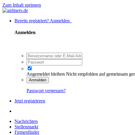
Zum Inhalt springen
Bereits registriert? Anmelden
Anmelden
Angemeldet bleiben
Nicht empfohlen auf gemeinsam ge
Anmelden
Passwort vergessen?
Jetzt registrieren
Nachrichten
Stellenmarkt
Firmenfinder