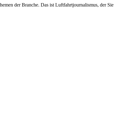
emen der Branche. Das ist Luftfahrtjournalismus, der Sie