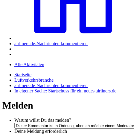
airliners.de-Nachrichten kommentieren
Alle Aktivitäten
Startseite
Luftverkehrsbranche
airliners.de-Nachrichten kommentieren
In eigener Sache: Startschuss für ein neues airliners.de
Melden
Warum willst Du das melden?
Deine Meldung
erforderlich