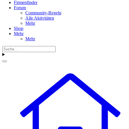
Firmenfinder
Forum
Community-Regeln
Alle Aktivitäten
Mehr
Shop
Mehr
Mehr