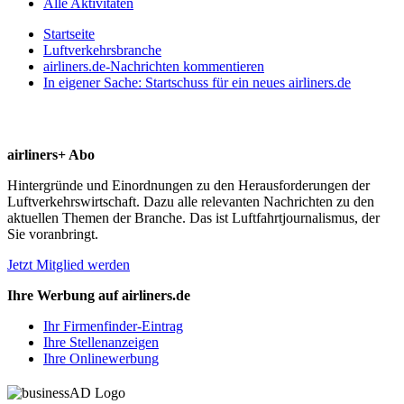
Alle Aktivitäten
Startseite
Luftverkehrsbranche
airliners.de-Nachrichten kommentieren
In eigener Sache: Startschuss für ein neues airliners.de
airliners+ Abo
Hintergründe und Einordnungen zu den Herausforderungen der
Luftverkehrswirtschaft. Dazu alle relevanten Nachrichten zu den
aktuellen Themen der Branche. Das ist Luftfahrtjournalismus, der
Sie voranbringt.
Jetzt Mitglied werden
Ihre Werbung auf airliners.de
Ihr Firmenfinder-Eintrag
Ihre Stellenanzeigen
Ihre Onlinewerbung