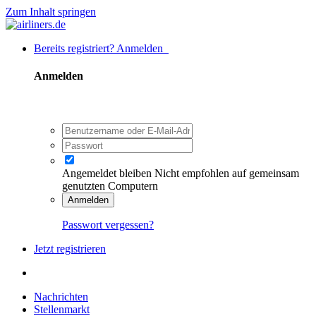
Zum Inhalt springen
Bereits registriert? Anmelden
Anmelden
Angemeldet bleiben
Nicht empfohlen auf gemeinsam
genutzten Computern
Anmelden
Passwort vergessen?
Jetzt registrieren
Nachrichten
Stellenmarkt