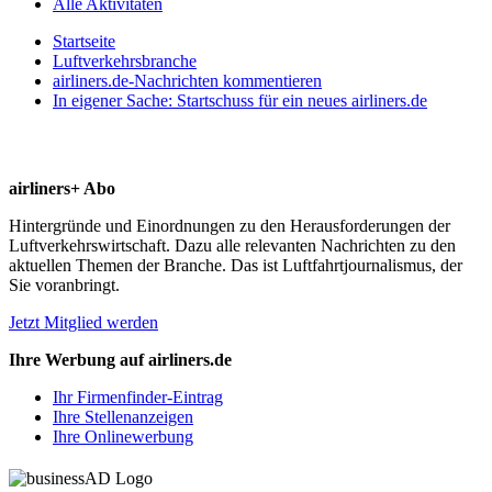
Alle Aktivitäten
Startseite
Luftverkehrsbranche
airliners.de-Nachrichten kommentieren
In eigener Sache: Startschuss für ein neues airliners.de
airliners+ Abo
Hintergründe und Einordnungen zu den Herausforderungen der
Luftverkehrswirtschaft. Dazu alle relevanten Nachrichten zu den
aktuellen Themen der Branche. Das ist Luftfahrtjournalismus, der
Sie voranbringt.
Jetzt Mitglied werden
Ihre Werbung auf airliners.de
Ihr Firmenfinder-Eintrag
Ihre Stellenanzeigen
Ihre Onlinewerbung