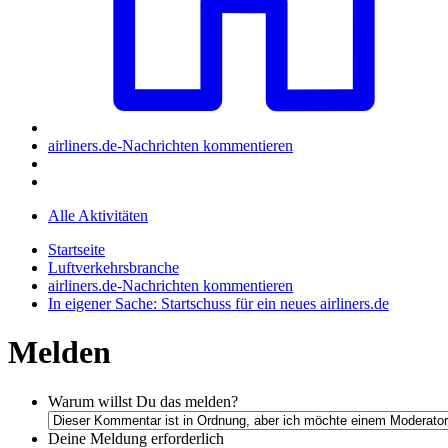
airliners.de-Nachrichten kommentieren
Alle Aktivitäten
Startseite
Luftverkehrsbranche
airliners.de-Nachrichten kommentieren
In eigener Sache: Startschuss für ein neues airliners.de
Melden
Warum willst Du das melden?
Deine Meldung
erforderlich