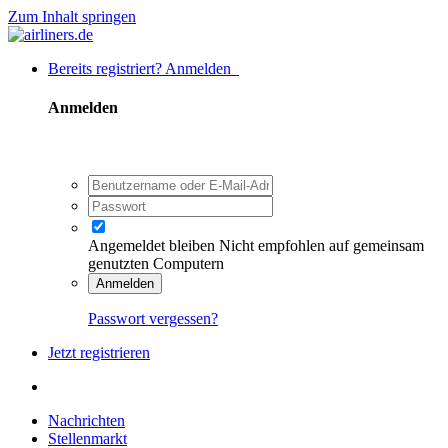
Zum Inhalt springen
Bereits registriert? Anmelden
Anmelden
Angemeldet bleiben
Nicht empfohlen auf gemeinsam
genutzten Computern
Anmelden
Passwort vergessen?
Jetzt registrieren
Nachrichten
Stellenmarkt