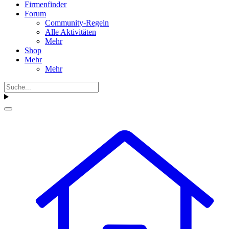
Firmenfinder
Forum
Community-Regeln
Alle Aktivitäten
Mehr
Shop
Mehr
Mehr