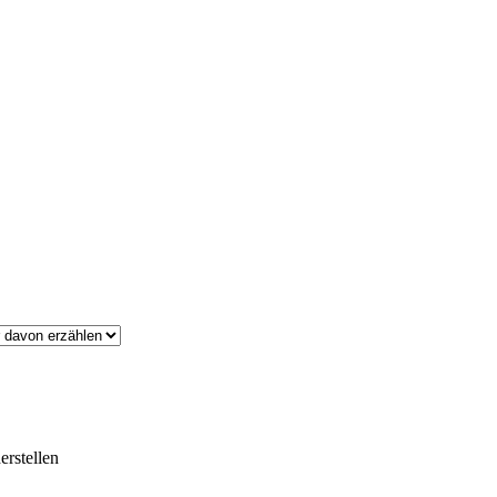
erstellen