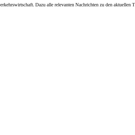
ehrswirtschaft. Dazu alle relevanten Nachrichten zu den aktuellen Th