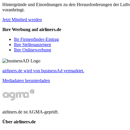
Hintergründe und Einordnungen zu den Herausforderungen der Luftverk
voranbringt.
Jetzt Mitglied werden
Ihre Werbung auf airliners.de
Ihr Firmenfinder-Eintrag
Ihre Stellenanzeigen
Ihre Onlinewerbung
airliners.de wird von businessAd vermarktet.
Mediadaten herunterladen
airliners.de ist AGMA-geprüft.
Über airliners.de