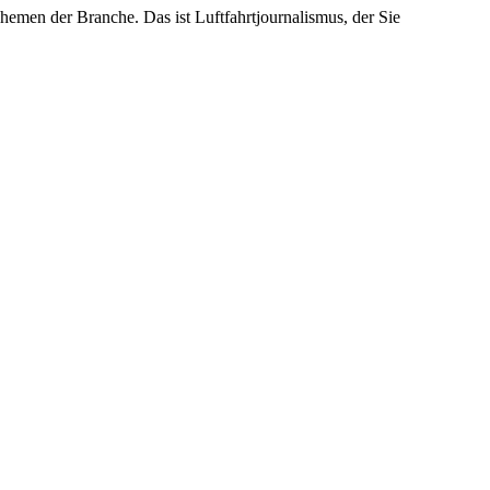
emen der Branche. Das ist Luftfahrtjournalismus, der Sie