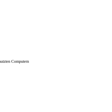
nutzten Computern