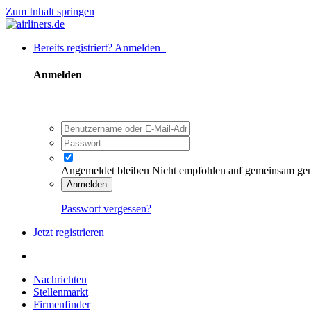
Zum Inhalt springen
Bereits registriert? Anmelden
Anmelden
Angemeldet bleiben
Nicht empfohlen auf gemeinsam ge
Anmelden
Passwort vergessen?
Jetzt registrieren
Nachrichten
Stellenmarkt
Firmenfinder