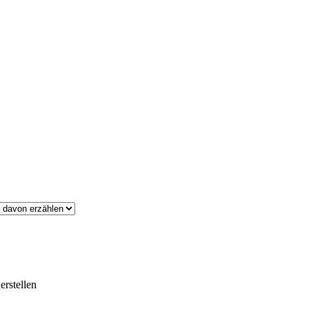
erstellen