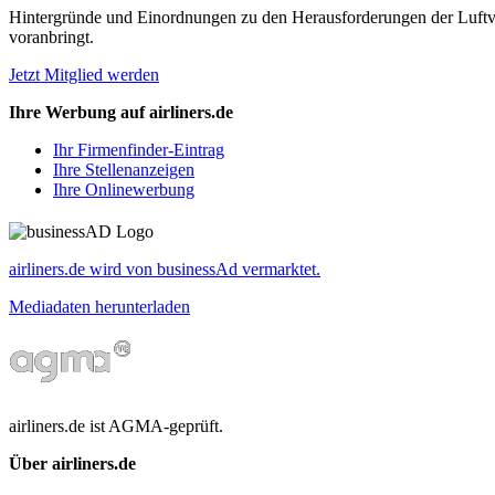
Hintergründe und Einordnungen zu den Herausforderungen der Luftverk
voranbringt.
Jetzt Mitglied werden
Ihre Werbung auf airliners.de
Ihr Firmenfinder-Eintrag
Ihre Stellenanzeigen
Ihre Onlinewerbung
airliners.de wird von businessAd vermarktet.
Mediadaten herunterladen
airliners.de ist AGMA-geprüft.
Über airliners.de