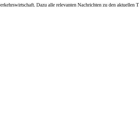
ehrswirtschaft. Dazu alle relevanten Nachrichten zu den aktuellen Th