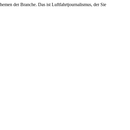
emen der Branche. Das ist Luftfahrtjournalismus, der Sie