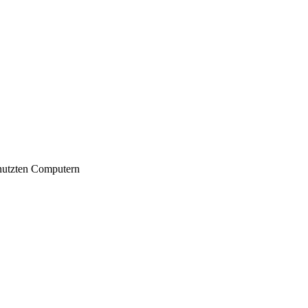
nutzten Computern