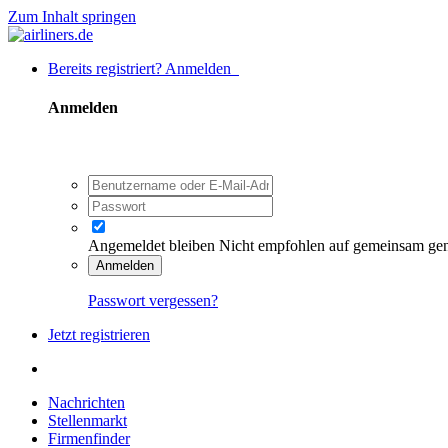
Zum Inhalt springen
Bereits registriert? Anmelden
Anmelden
Angemeldet bleiben
Nicht empfohlen auf gemeinsam ge
Anmelden
Passwort vergessen?
Jetzt registrieren
Nachrichten
Stellenmarkt
Firmenfinder