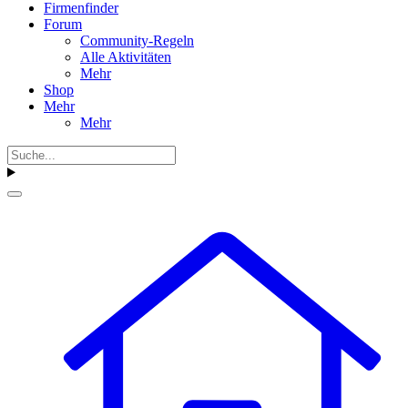
Firmenfinder
Forum
Community-Regeln
Alle Aktivitäten
Mehr
Shop
Mehr
Mehr