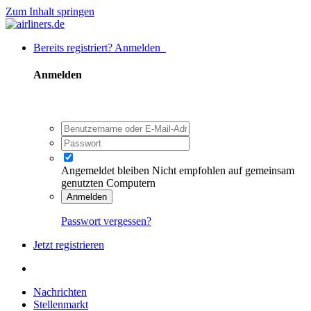
Zum Inhalt springen
Bereits registriert? Anmelden
Anmelden
Angemeldet bleiben
Nicht empfohlen auf gemeinsam
genutzten Computern
Anmelden
Passwort vergessen?
Jetzt registrieren
Nachrichten
Stellenmarkt