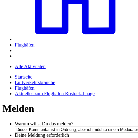
Flughäfen
Alle Aktivitäten
Startseite
Luftverkehrsbranche
Flughäfen
Aktuelles zum Flughafen Rostock-Laage
Melden
Warum willst Du das melden?
Deine Meldung
erforderlich