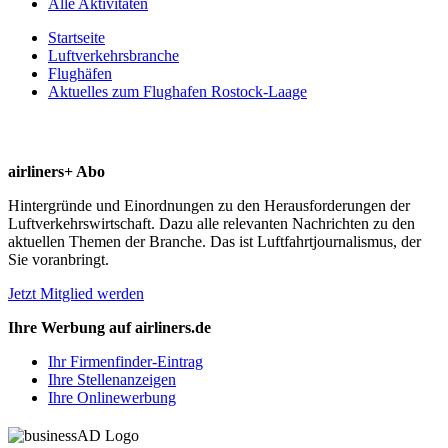
Alle Aktivitäten
Startseite
Luftverkehrsbranche
Flughäfen
Aktuelles zum Flughafen Rostock-Laage
airliners+ Abo
Hintergründe und Einordnungen zu den Herausforderungen der
Luftverkehrswirtschaft. Dazu alle relevanten Nachrichten zu den
aktuellen Themen der Branche. Das ist Luftfahrtjournalismus, der
Sie voranbringt.
Jetzt Mitglied werden
Ihre Werbung auf airliners.de
Ihr Firmenfinder-Eintrag
Ihre Stellenanzeigen
Ihre Onlinewerbung