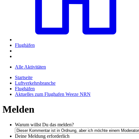
Flughäfen
Alle Aktivitäten
Startseite
Luftverkehrsbranche
Flughäfen
Aktuelles zum Flughafen Weeze NRN
Melden
Warum willst Du das melden?
Deine Meldung
erforderlich