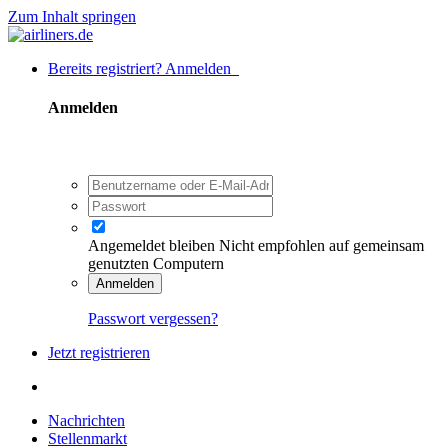
Zum Inhalt springen
Bereits registriert? Anmelden
Anmelden
Angemeldet bleiben
Nicht empfohlen auf gemeinsam
genutzten Computern
Anmelden
Passwort vergessen?
Jetzt registrieren
Nachrichten
Stellenmarkt