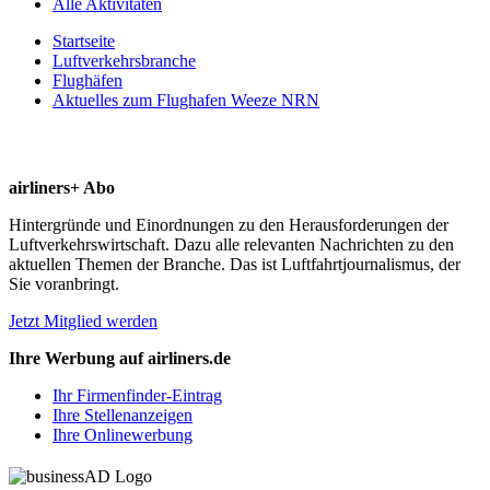
Alle Aktivitäten
Startseite
Luftverkehrsbranche
Flughäfen
Aktuelles zum Flughafen Weeze NRN
airliners+ Abo
Hintergründe und Einordnungen zu den Herausforderungen der
Luftverkehrswirtschaft. Dazu alle relevanten Nachrichten zu den
aktuellen Themen der Branche. Das ist Luftfahrtjournalismus, der
Sie voranbringt.
Jetzt Mitglied werden
Ihre Werbung auf airliners.de
Ihr Firmenfinder-Eintrag
Ihre Stellenanzeigen
Ihre Onlinewerbung