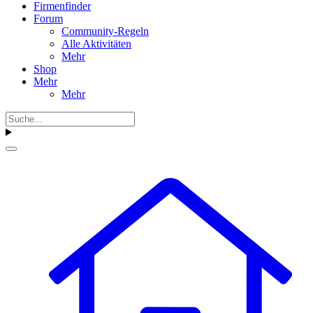
Firmenfinder
Forum
Community-Regeln
Alle Aktivitäten
Mehr
Shop
Mehr
Mehr