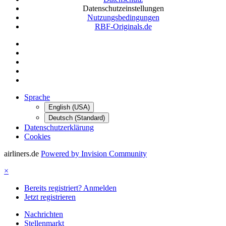
Datenschutzeinstellungen
Nutzungsbedingungen
RBF-Originals.de
Sprache
English (USA)
Deutsch (Standard)
Datenschutzerklärung
Cookies
airliners.de
Powered by Invision Community
×
Bereits registriert? Anmelden
Jetzt registrieren
Nachrichten
Stellenmarkt