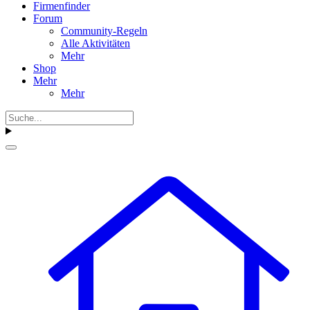
Firmenfinder
Forum
Community-Regeln
Alle Aktivitäten
Mehr
Shop
Mehr
Mehr