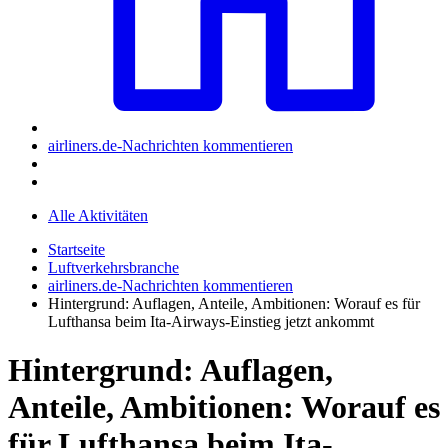
airliners.de-Nachrichten kommentieren
Alle Aktivitäten
Startseite
Luftverkehrsbranche
airliners.de-Nachrichten kommentieren
Hintergrund: Auflagen, Anteile, Ambitionen: Worauf es für
Lufthansa beim Ita-Airways-Einstieg jetzt ankommt
Hintergrund: Auflagen,
Anteile, Ambitionen: Worauf es
für Lufthansa beim Ita-