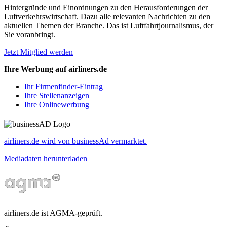
Hintergründe und Einordnungen zu den Herausforderungen der
Luftverkehrswirtschaft. Dazu alle relevanten Nachrichten zu den
aktuellen Themen der Branche. Das ist Luftfahrtjournalismus, der
Sie voranbringt.
Jetzt Mitglied werden
Ihre Werbung auf airliners.de
Ihr Firmenfinder-Eintrag
Ihre Stellenanzeigen
Ihre Onlinewerbung
airliners.de wird von businessAd vermarktet.
Mediadaten herunterladen
airliners.de ist AGMA-geprüft.