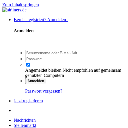
Zum Inhalt springen
Bereits registriert? Anmelden
Anmelden
Angemeldet bleiben
Nicht empfohlen auf gemeinsam
genutzten Computern
Anmelden
Passwort vergessen?
Jetzt registrieren
Nachrichten
Stellenmarkt