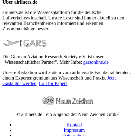
Über airliners.de
airliners.de ist die Wissensplattform für die deutsche
Luftverkehrswirtschaft. Unsere Leser sind immer aktuell zu den
relevanten Branchenthemen informiert und erkennen
Zusammenhänge besser.
Die German Aviation Research Society e.V. ist unser
"Wissenschaftlicher Partner". Mehr Infos:
garsonline.de
Unsere Redaktion wird zudem vom airliners.de-Fachbeirat beraten,
einem Expertengremium aus Wissenschaft und Praxis.
Jetzt
Gastautor werden
,
Call for Papers
.
© airliners.de - ein Angebot der Neun Zeichen GmbH
Kontakt
Impressum
Datenschutz