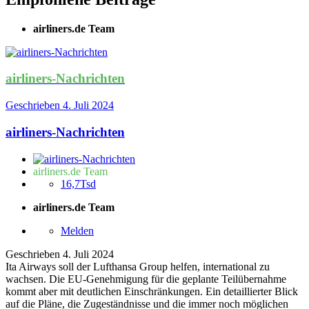
airliners.de Team
airliners-Nachrichten
Geschrieben
4. Juli 2024
airliners-Nachrichten
airliners.de Team
16,7Tsd
airliners.de Team
Melden
Geschrieben
4. Juli 2024
Ita Airways soll der Lufthansa Group helfen, international zu
wachsen. Die EU-Genehmigung für die geplante Teilübernahme
kommt aber mit deutlichen Einschränkungen. Ein detaillierter Blick
auf die Pläne, die Zugeständnisse und die immer noch möglichen