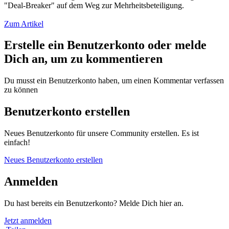
"Deal-Breaker" auf dem Weg zur Mehrheitsbeteiligung.
Zum Artikel
Erstelle ein Benutzerkonto oder melde
Dich an, um zu kommentieren
Du musst ein Benutzerkonto haben, um einen Kommentar verfassen
zu können
Benutzerkonto erstellen
Neues Benutzerkonto für unsere Community erstellen. Es ist
einfach!
Neues Benutzerkonto erstellen
Anmelden
Du hast bereits ein Benutzerkonto? Melde Dich hier an.
Jetzt anmelden