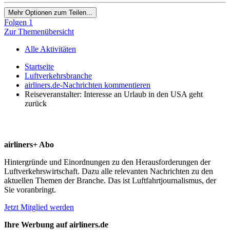
Mehr Optionen zum Teilen...
Folgen
1
Zur Themenübersicht
Alle Aktivitäten
Startseite
Luftverkehrsbranche
airliners.de-Nachrichten kommentieren
Reiseveranstalter: Interesse an Urlaub in den USA geht
zurück
airliners+ Abo
Hintergründe und Einordnungen zu den Herausforderungen der
Luftverkehrswirtschaft. Dazu alle relevanten Nachrichten zu den
aktuellen Themen der Branche. Das ist Luftfahrtjournalismus, der
Sie voranbringt.
Jetzt Mitglied werden
Ihre Werbung auf airliners.de