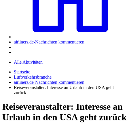
airliners.de-Nachrichten kommentieren
Alle Aktivitäten
Startseite
Luftverkehrsbranche
airliners.de-Nachrichten kommentieren
Reiseveranstalter: Interesse an Urlaub in den USA geht
zurück
Reiseveranstalter: Interesse an
Urlaub in den USA geht zurück