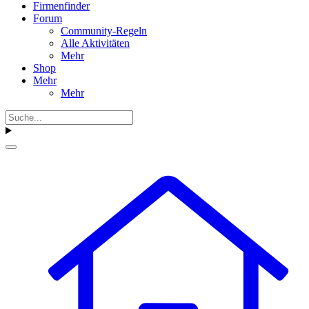
Firmenfinder
Forum
Community-Regeln
Alle Aktivitäten
Mehr
Shop
Mehr
Mehr