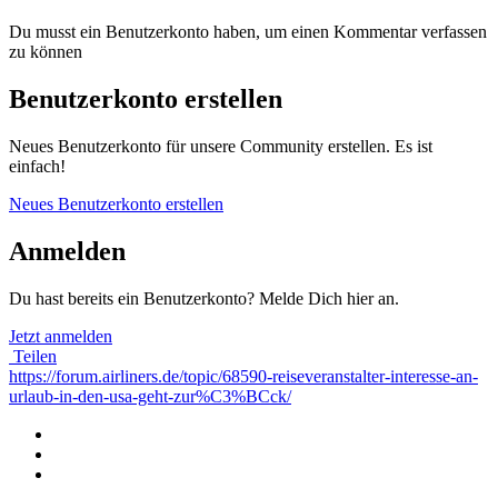
Du musst ein Benutzerkonto haben, um einen Kommentar verfassen
zu können
Benutzerkonto erstellen
Neues Benutzerkonto für unsere Community erstellen. Es ist
einfach!
Neues Benutzerkonto erstellen
Anmelden
Du hast bereits ein Benutzerkonto? Melde Dich hier an.
Jetzt anmelden
Teilen
https://forum.airliners.de/topic/68590-reiseveranstalter-interesse-an-
urlaub-in-den-usa-geht-zur%C3%BCck/