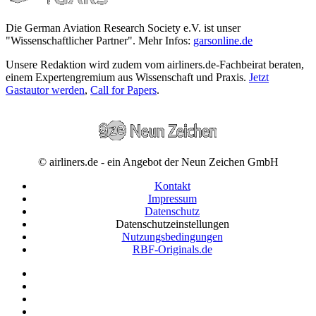
Die German Aviation Research Society e.V. ist unser
"Wissenschaftlicher Partner". Mehr Infos:
garsonline.de
Unsere Redaktion wird zudem vom airliners.de-Fachbeirat beraten,
einem Expertengremium aus Wissenschaft und Praxis.
Jetzt
Gastautor werden
,
Call for Papers
.
© airliners.de - ein Angebot der Neun Zeichen GmbH
Kontakt
Impressum
Datenschutz
Datenschutzeinstellungen
Nutzungsbedingungen
RBF-Originals.de