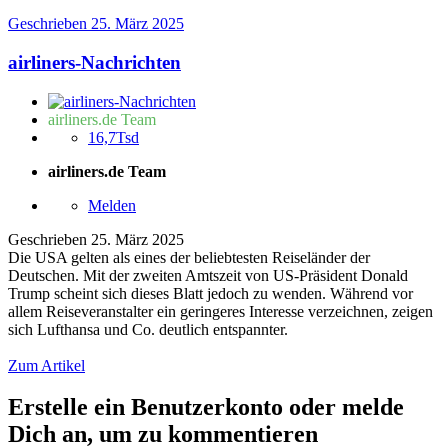
Geschrieben
25. März 2025
airliners-Nachrichten
airliners.de Team
16,7Tsd
airliners.de Team
Melden
Geschrieben
25. März 2025
Die USA gelten als eines der beliebtesten Reiseländer der
Deutschen. Mit der zweiten Amtszeit von US-Präsident Donald
Trump scheint sich dieses Blatt jedoch zu wenden. Während vor
allem Reiseveranstalter ein geringeres Interesse verzeichnen, zeigen
sich Lufthansa und Co. deutlich entspannter.
Zum Artikel
Erstelle ein Benutzerkonto oder melde
Dich an, um zu kommentieren