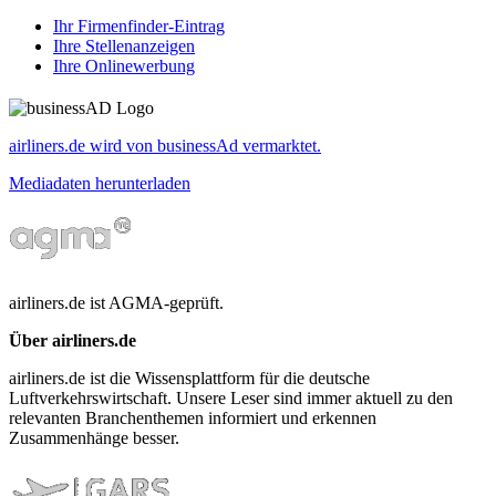
Ihr Firmenfinder-Eintrag
Ihre Stellenanzeigen
Ihre Onlinewerbung
airliners.de wird von businessAd vermarktet.
Mediadaten herunterladen
airliners.de ist AGMA-geprüft.
Über airliners.de
airliners.de ist die Wissensplattform für die deutsche
Luftverkehrswirtschaft. Unsere Leser sind immer aktuell zu den
relevanten Branchenthemen informiert und erkennen
Zusammenhänge besser.