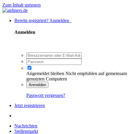
Zum Inhalt springen
Bereits registriert? Anmelden
Anmelden
Angemeldet bleiben
Nicht empfohlen auf gemeinsam
genutzten Computern
Anmelden
Passwort vergessen?
Jetzt registrieren
Nachrichten
Stellenmarkt