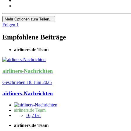
Mehr Optionen zum Teilen...
Folgen
1
Empfohlene Beiträge
airliners.de Team
airliners-Nachrichten
Geschrieben
18. Juni 2025
airliners-Nachrichten
airliners.de Team
16,7Tsd
airliners.de Team