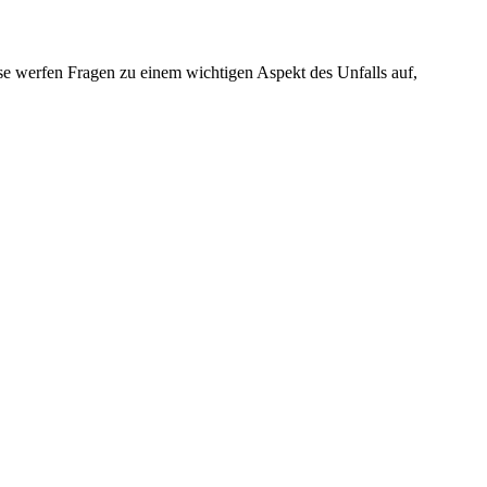
se werfen Fragen zu einem wichtigen Aspekt des Unfalls auf,