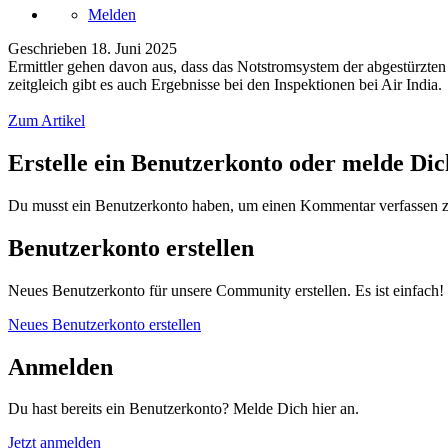
Melden
Geschrieben
18. Juni 2025
Ermittler gehen davon aus, dass das Notstromsystem der abgestürzten
zeitgleich gibt es auch Ergebnisse bei den Inspektionen bei Air India.
Zum Artikel
Erstelle ein Benutzerkonto oder melde Di
Du musst ein Benutzerkonto haben, um einen Kommentar verfassen 
Benutzerkonto erstellen
Neues Benutzerkonto für unsere Community erstellen. Es ist einfach!
Neues Benutzerkonto erstellen
Anmelden
Du hast bereits ein Benutzerkonto? Melde Dich hier an.
Jetzt anmelden