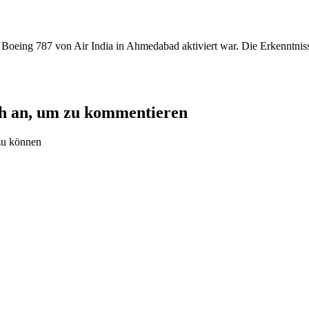
 Boeing 787 von Air India in Ahmedabad aktiviert war. Die Erkenntnis
ch an, um zu kommentieren
zu können