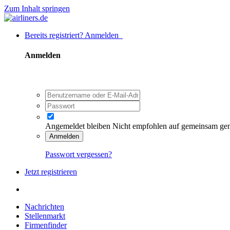
Zum Inhalt springen
Bereits registriert? Anmelden
Anmelden
Angemeldet bleiben
Nicht empfohlen auf gemeinsam ge
Anmelden
Passwort vergessen?
Jetzt registrieren
Nachrichten
Stellenmarkt
Firmenfinder