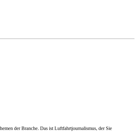
emen der Branche. Das ist Luftfahrtjournalismus, der Sie