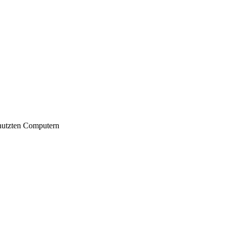
nutzten Computern