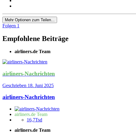
Mehr Optionen zum Teilen...
Folgen
1
Empfohlene Beiträge
airliners.de Team
airliners-Nachrichten
Geschrieben
18. Juni 2025
airliners-Nachrichten
airliners.de Team
16,7Tsd
airliners.de Team