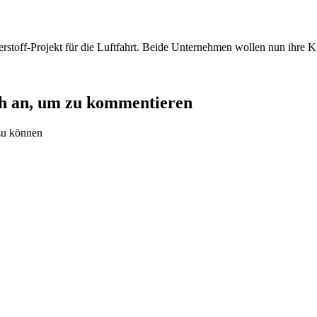
toff-Projekt für die Luftfahrt. Beide Unternehmen wollen nun ihre Krä
ch an, um zu kommentieren
zu können