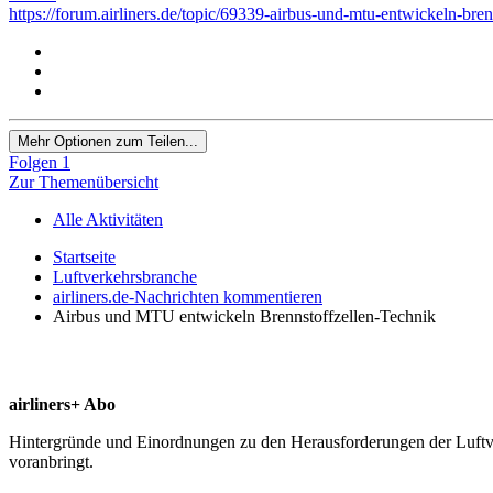
https://forum.airliners.de/topic/69339-airbus-und-mtu-entwickeln-bren
Mehr Optionen zum Teilen...
Folgen
1
Zur Themenübersicht
Alle Aktivitäten
Startseite
Luftverkehrsbranche
airliners.de-Nachrichten kommentieren
Airbus und MTU entwickeln Brennstoffzellen-Technik
airliners+ Abo
Hintergründe und Einordnungen zu den Herausforderungen der Luftverk
voranbringt.