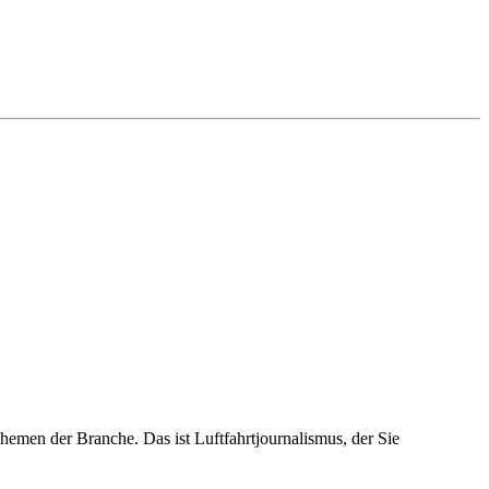
emen der Branche. Das ist Luftfahrtjournalismus, der Sie