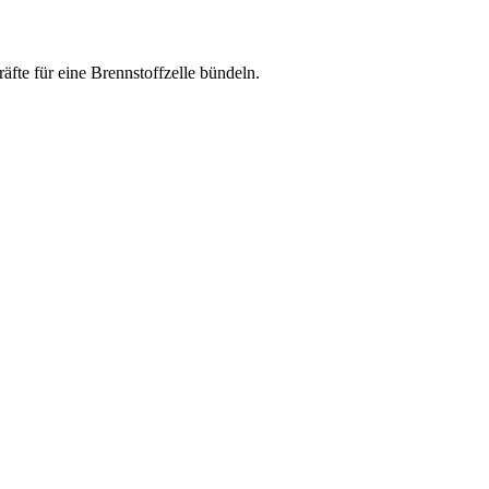
fte für eine Brennstoffzelle bündeln.