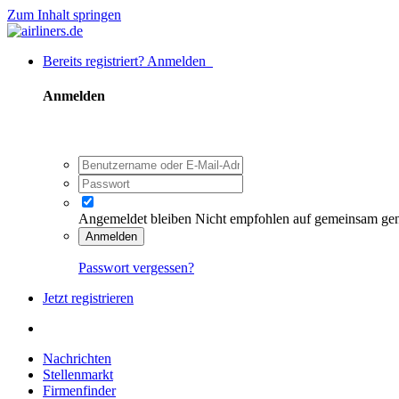
Zum Inhalt springen
Bereits registriert? Anmelden
Anmelden
Angemeldet bleiben
Nicht empfohlen auf gemeinsam ge
Anmelden
Passwort vergessen?
Jetzt registrieren
Nachrichten
Stellenmarkt
Firmenfinder