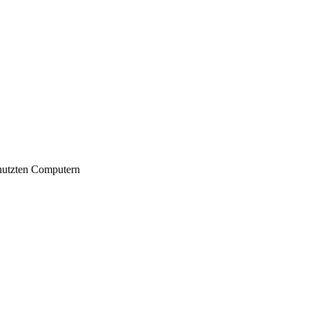
nutzten Computern