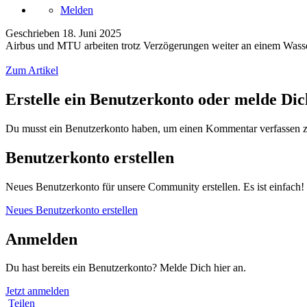
Melden
Geschrieben
18. Juni 2025
Airbus und MTU arbeiten trotz Verzögerungen weiter an einem Wassers
Zum Artikel
Erstelle ein Benutzerkonto oder melde Di
Du musst ein Benutzerkonto haben, um einen Kommentar verfassen 
Benutzerkonto erstellen
Neues Benutzerkonto für unsere Community erstellen. Es ist einfach!
Neues Benutzerkonto erstellen
Anmelden
Du hast bereits ein Benutzerkonto? Melde Dich hier an.
Jetzt anmelden
Teilen