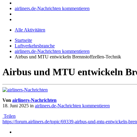
airliners.de-Nachrichten kommentieren
Alle Aktivitäten
Startseite
Luftverkehrsbranche
airliners.de-Nachrichten kommentieren
Airbus und MTU entwickeln Brennstoffzellen-Technik
Airbus und MTU entwickeln Bre
Von
airliners-Nachrichten
18. Juni 2025
in
airliners.de-Nachrichten kommentieren
Teilen
https://forum.airliners.de/topic/69339-airbus-und-mtu-entwickeln-bren