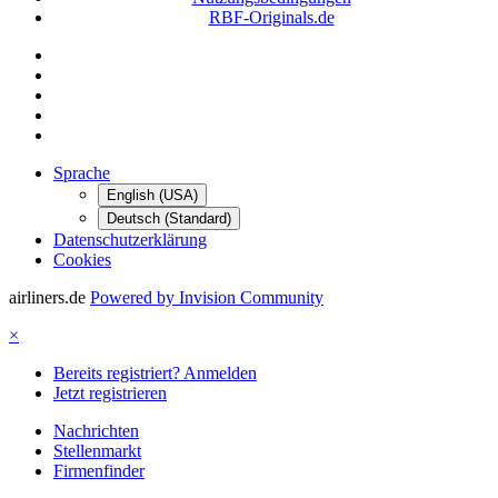
RBF-Originals.de
Sprache
English (USA)
Deutsch (Standard)
Datenschutzerklärung
Cookies
airliners.de
Powered by Invision Community
×
Bereits registriert? Anmelden
Jetzt registrieren
Nachrichten
Stellenmarkt
Firmenfinder