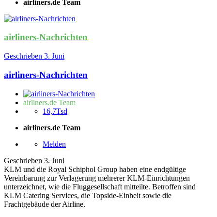
airliners.de Team
airliners-Nachrichten
Geschrieben
3. Juni
airliners-Nachrichten
airliners.de Team
16,7Tsd
airliners.de Team
Melden
Geschrieben
3. Juni
KLM und die Royal Schiphol Group haben eine endgültige
Vereinbarung zur Verlagerung mehrerer KLM-Einrichtungen
unterzeichnet, wie die Fluggesellschaft mitteilte. Betroffen sind
KLM Catering Services, die Topside-Einheit sowie die
Frachtgebäude der Airline.