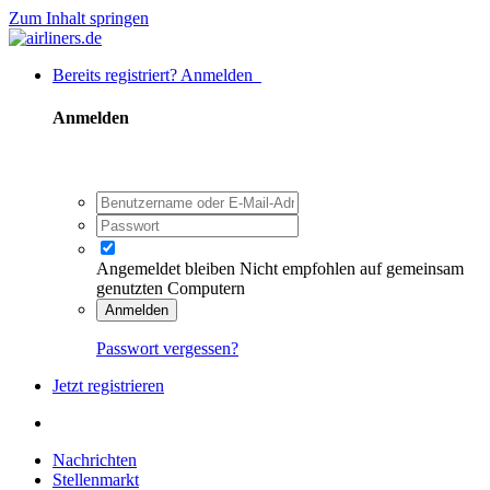
Zum Inhalt springen
Bereits registriert? Anmelden
Anmelden
Angemeldet bleiben
Nicht empfohlen auf gemeinsam
genutzten Computern
Anmelden
Passwort vergessen?
Jetzt registrieren
Nachrichten
Stellenmarkt