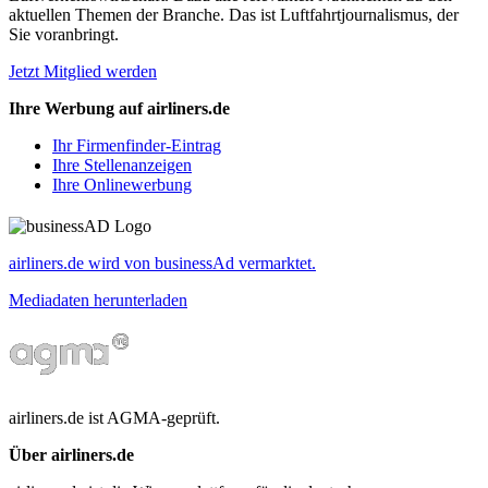
aktuellen Themen der Branche. Das ist Luftfahrtjournalismus, der
Sie voranbringt.
Jetzt Mitglied werden
Ihre Werbung auf airliners.de
Ihr Firmenfinder-Eintrag
Ihre Stellenanzeigen
Ihre Onlinewerbung
airliners.de wird von businessAd vermarktet.
Mediadaten herunterladen
airliners.de ist AGMA-geprüft.
Über airliners.de