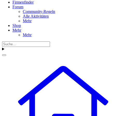
Firmenfinder
Forum
Community-Regeln
Alle Aktivitäten
Mehr
Shop
Mehr
Mehr