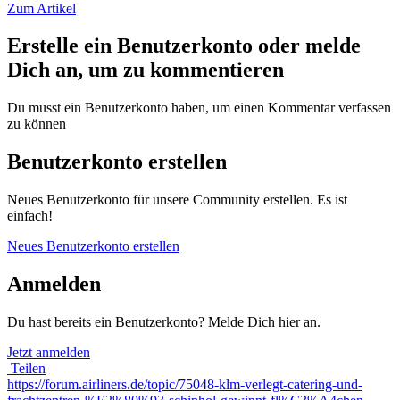
Zum Artikel
Erstelle ein Benutzerkonto oder melde
Dich an, um zu kommentieren
Du musst ein Benutzerkonto haben, um einen Kommentar verfassen
zu können
Benutzerkonto erstellen
Neues Benutzerkonto für unsere Community erstellen. Es ist
einfach!
Neues Benutzerkonto erstellen
Anmelden
Du hast bereits ein Benutzerkonto? Melde Dich hier an.
Jetzt anmelden
Teilen
https://forum.airliners.de/topic/75048-klm-verlegt-catering-und-