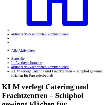
airliners.de-Nachrichten kommentieren
Alle Aktivitäten
Startseite
Luftverkehrsbranche
airliners.de-Nachrichten kommentieren
KLM verlegt Catering und Frachtzentren – Schiphol gewinnt
Flächen für Passagierbetrieb
KLM verlegt Catering und
Frachtzentren – Schiphol
gewinnt Flächen für