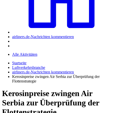
airliners.de-Nachrichten kommentieren
Alle Aktivitäten
Startseite
Luftverkehrsbranche
airliners.de-Nachrichten kommentieren
Kerosinpreise zwingen Air Serbia zur Überprüfung der
Flottenstrategie
Kerosinpreise zwingen Air
Serbia zur Überprüfung der
Flottenstrategie