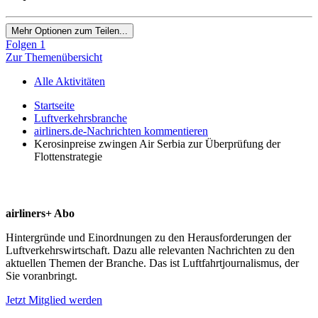
Mehr Optionen zum Teilen...
Folgen
1
Zur Themenübersicht
Alle Aktivitäten
Startseite
Luftverkehrsbranche
airliners.de-Nachrichten kommentieren
Kerosinpreise zwingen Air Serbia zur Überprüfung der
Flottenstrategie
airliners+ Abo
Hintergründe und Einordnungen zu den Herausforderungen der
Luftverkehrswirtschaft. Dazu alle relevanten Nachrichten zu den
aktuellen Themen der Branche. Das ist Luftfahrtjournalismus, der
Sie voranbringt.
Jetzt Mitglied werden