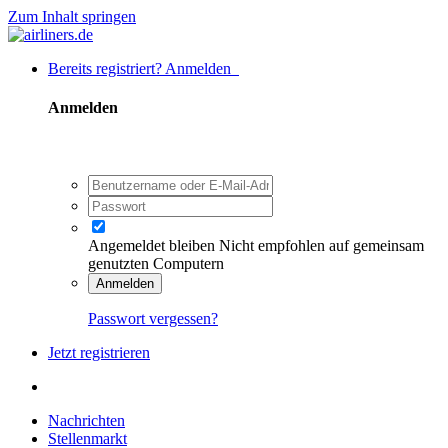
Zum Inhalt springen
Bereits registriert? Anmelden
Anmelden
Angemeldet bleiben
Nicht empfohlen auf gemeinsam
genutzten Computern
Anmelden
Passwort vergessen?
Jetzt registrieren
Nachrichten
Stellenmarkt