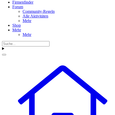
Firmenfinder
Forum
Community-Regeln
Alle Aktivitäten
Mehr
Shop
Mehr
Mehr