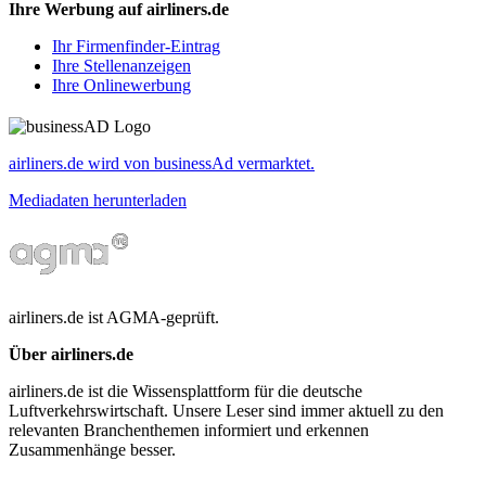
Ihre Werbung auf airliners.de
Ihr Firmenfinder-Eintrag
Ihre Stellenanzeigen
Ihre Onlinewerbung
airliners.de wird von businessAd vermarktet.
Mediadaten herunterladen
airliners.de ist AGMA-geprüft.
Über airliners.de
airliners.de ist die Wissensplattform für die deutsche
Luftverkehrswirtschaft. Unsere Leser sind immer aktuell zu den
relevanten Branchenthemen informiert und erkennen
Zusammenhänge besser.