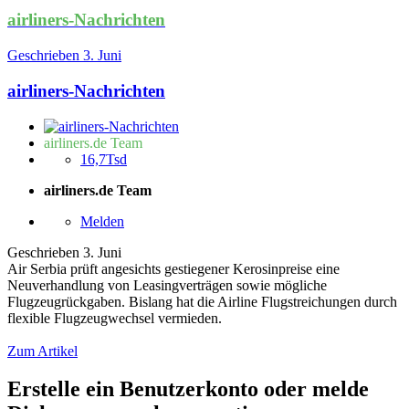
airliners-Nachrichten
Geschrieben
3. Juni
airliners-Nachrichten
airliners.de Team
16,7Tsd
airliners.de Team
Melden
Geschrieben
3. Juni
Air Serbia prüft angesichts gestiegener Kerosinpreise eine
Neuverhandlung von Leasingverträgen sowie mögliche
Flugzeugrückgaben. Bislang hat die Airline Flugstreichungen durch
flexible Flugzeugwechsel vermieden.
Zum Artikel
Erstelle ein Benutzerkonto oder melde