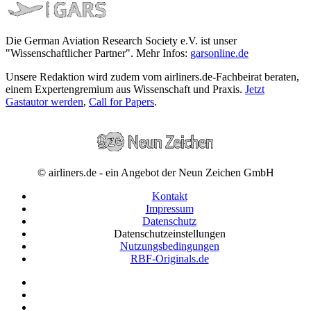
Die German Aviation Research Society e.V. ist unser
"Wissenschaftlicher Partner". Mehr Infos:
garsonline.de
Unsere Redaktion wird zudem vom airliners.de-Fachbeirat beraten,
einem Expertengremium aus Wissenschaft und Praxis.
Jetzt
Gastautor werden
,
Call for Papers
.
© airliners.de - ein Angebot der Neun Zeichen GmbH
Kontakt
Impressum
Datenschutz
Datenschutzeinstellungen
Nutzungsbedingungen
RBF-Originals.de