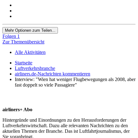
Mehr Optionen zum Teilen...
Folgen
1
Zur Themenübersicht
Alle Aktivitäten
Startseite
Luftverkehrsbranche
airliners.de-Nachrichten kommentieren
Interview: "Wien hat weniger Flugbewegungen als 2008, aber
fast doppelt so viele Passagiere"
airliners+ Abo
Hintergründe und Einordnungen zu den Herausforderungen der
Luftverkehrswirtschaft. Dazu alle relevanten Nachrichten zu den
aktuellen Themen der Branche. Das ist Luftfahrtjournalismus, der
Sie voranbringt.