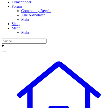
Firmenfinder
Forum
Community-Regeln
Alle Aktivitäten
Mehr
Shop
Mehr
Mehr