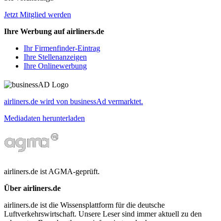
Jetzt Mitglied werden
Ihre Werbung auf airliners.de
Ihr Firmenfinder-Eintrag
Ihre Stellenanzeigen
Ihre Onlinewerbung
airliners.de wird von businessAd vermarktet.
Mediadaten herunterladen
airliners.de ist AGMA-geprüft.
Über airliners.de
airliners.de ist die Wissensplattform für die deutsche
Luftverkehrswirtschaft. Unsere Leser sind immer aktuell zu den