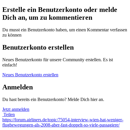
Erstelle ein Benutzerkonto oder melde
Dich an, um zu kommentieren
Du musst ein Benutzerkonto haben, um einen Kommentar verfassen
zu können
Benutzerkonto erstellen
Neues Benutzerkonto für unsere Community erstellen. Es ist
einfach!
Neues Benutzerkonto erstellen
Anmelden
Du hast bereits ein Benutzerkonto? Melde Dich hier an.
Jetzt anmelden
Teilen
https://forum.airliners.de/topic/75054-interview-wien-hat-weniger-
flugbewegungen-als-2008-aber-fast-doppelt-so-viele-passagiere/