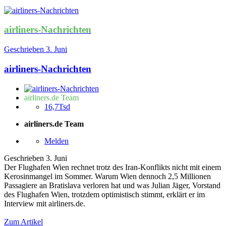
airliners-Nachrichten
Geschrieben
3. Juni
airliners-Nachrichten
airliners.de Team
16,7Tsd
airliners.de Team
Melden
Geschrieben
3. Juni
Der Flughafen Wien rechnet trotz des Iran-Konflikts nicht mit einem
Kerosinmangel im Sommer. Warum Wien dennoch 2,5 Millionen
Passagiere an Bratislava verloren hat und was Julian Jäger, Vorstand
des Flughafen Wien, trotzdem optimistisch stimmt, erklärt er im
Interview mit airliners.de.
Zum Artikel