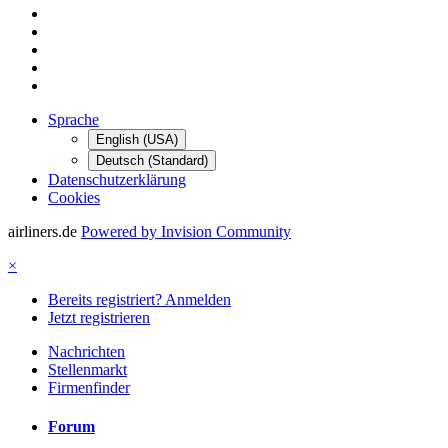
Sprache
English (USA)
Deutsch (Standard)
Datenschutzerklärung
Cookies
airliners.de
Powered by Invision Community
×
Bereits registriert? Anmelden
Jetzt registrieren
Nachrichten
Stellenmarkt
Firmenfinder
Forum