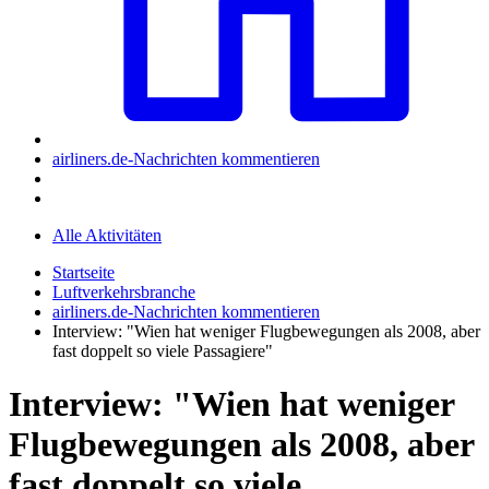
airliners.de-Nachrichten kommentieren
Alle Aktivitäten
Startseite
Luftverkehrsbranche
airliners.de-Nachrichten kommentieren
Interview: "Wien hat weniger Flugbewegungen als 2008, aber
fast doppelt so viele Passagiere"
Interview: "Wien hat weniger
Flugbewegungen als 2008, aber
fast doppelt so viele