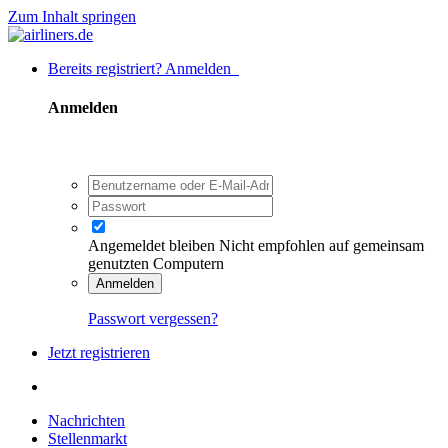
Zum Inhalt springen
Bereits registriert? Anmelden
Anmelden
Angemeldet bleiben
Nicht empfohlen auf gemeinsam
genutzten Computern
Anmelden
Passwort vergessen?
Jetzt registrieren
Nachrichten
Stellenmarkt