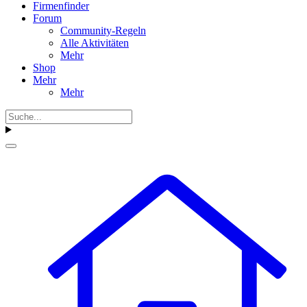
Firmenfinder
Forum
Community-Regeln
Alle Aktivitäten
Mehr
Shop
Mehr
Mehr