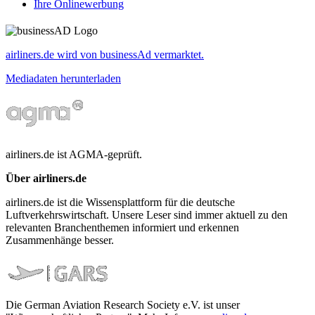
Ihre Onlinewerbung
airliners.de wird von businessAd vermarktet.
Mediadaten herunterladen
airliners.de ist AGMA-geprüft.
Über airliners.de
airliners.de ist die Wissensplattform für die deutsche
Luftverkehrswirtschaft. Unsere Leser sind immer aktuell zu den
relevanten Branchenthemen informiert und erkennen
Zusammenhänge besser.
Die German Aviation Research Society e.V. ist unser