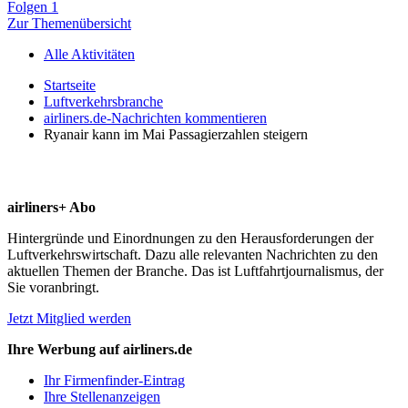
Folgen
1
Zur Themenübersicht
Alle Aktivitäten
Startseite
Luftverkehrsbranche
airliners.de-Nachrichten kommentieren
Ryanair kann im Mai Passagierzahlen steigern
airliners+ Abo
Hintergründe und Einordnungen zu den Herausforderungen der
Luftverkehrswirtschaft. Dazu alle relevanten Nachrichten zu den
aktuellen Themen der Branche. Das ist Luftfahrtjournalismus, der
Sie voranbringt.
Jetzt Mitglied werden
Ihre Werbung auf airliners.de
Ihr Firmenfinder-Eintrag
Ihre Stellenanzeigen