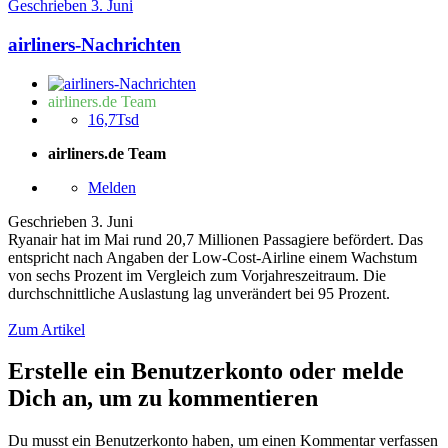
Geschrieben
3. Juni
airliners-Nachrichten
airliners.de Team
16,7Tsd
airliners.de Team
Melden
Geschrieben
3. Juni
Ryanair hat im Mai rund 20,7 Millionen Passagiere befördert. Das
entspricht nach Angaben der Low-Cost-Airline einem Wachstum
von sechs Prozent im Vergleich zum Vorjahreszeitraum. Die
durchschnittliche Auslastung lag unverändert bei 95 Prozent.
Zum Artikel
Erstelle ein Benutzerkonto oder melde
Dich an, um zu kommentieren
Du musst ein Benutzerkonto haben, um einen Kommentar verfassen