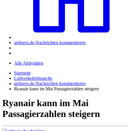
airliners.de-Nachrichten kommentieren
Alle Aktivitäten
Startseite
Luftverkehrsbranche
airliners.de-Nachrichten kommentieren
Ryanair kann im Mai Passagierzahlen steigern
Ryanair kann im Mai
Passagierzahlen steigern