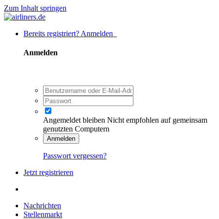
Zum Inhalt springen
Bereits registriert? Anmelden
Anmelden
Angemeldet bleiben
Nicht empfohlen auf gemeinsam
genutzten Computern
Anmelden
Passwort vergessen?
Jetzt registrieren
Nachrichten
Stellenmarkt