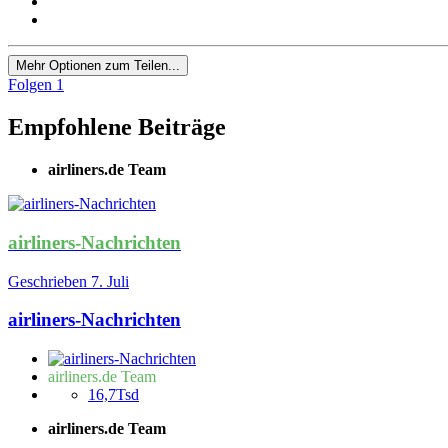
Mehr Optionen zum Teilen...
Folgen
1
Empfohlene Beiträge
airliners.de Team
airliners-Nachrichten
Geschrieben
7. Juli
airliners-Nachrichten
airliners.de Team
16,7Tsd
airliners.de Team