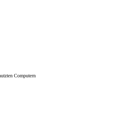
nutzten Computern