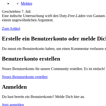
Melden
Geschrieben
7. Juli
Eine indische Untersuchung wirft den Duty-Free-Läden von Gautam A
einem ungewöhnlichen Argument.
Zum Artikel
Erstelle ein Benutzerkonto oder melde Di
Du musst ein Benutzerkonto haben, um einen Kommentar verfassen 
Benutzerkonto erstellen
Neues Benutzerkonto für unsere Community erstellen. Es ist einfach!
Neues Benutzerkonto erstellen
Anmelden
Du hast bereits ein Benutzerkonto? Melde Dich hier an.
Jetzt anmelden