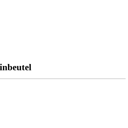
inbeutel