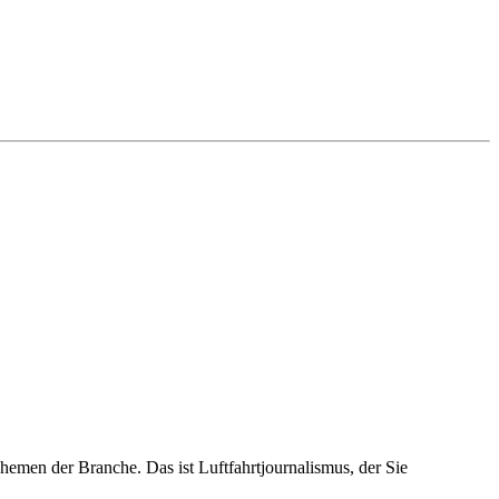
emen der Branche. Das ist Luftfahrtjournalismus, der Sie