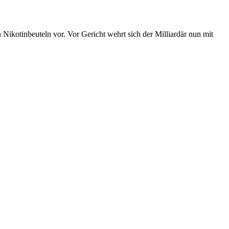
kotinbeuteln vor. Vor Gericht wehrt sich der Milliardär nun mit