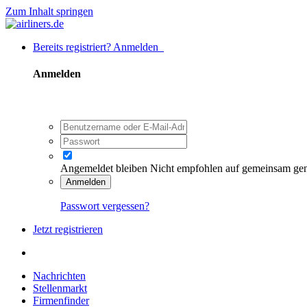
Zum Inhalt springen
Bereits registriert? Anmelden
Anmelden
Angemeldet bleiben
Nicht empfohlen auf gemeinsam ge
Anmelden
Passwort vergessen?
Jetzt registrieren
Nachrichten
Stellenmarkt
Firmenfinder