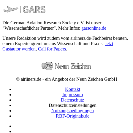
Die German Aviation Research Society e.V. ist unser
"Wissenschaftlicher Partner". Mehr Infos:
garsonline.de
Unsere Redaktion wird zudem vom airliners.de-Fachbeirat beraten,
einem Expertengremium aus Wissenschaft und Praxis.
Jetzt
Gastautor werden
,
Call for Papers
.
© airliners.de - ein Angebot der Neun Zeichen GmbH
Kontakt
Impressum
Datenschutz
Datenschutzeinstellungen
Nutzungsbedingungen
RBF-Originals.de