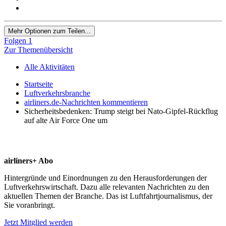
Mehr Optionen zum Teilen...
Folgen
1
Zur Themenübersicht
Alle Aktivitäten
Startseite
Luftverkehrsbranche
airliners.de-Nachrichten kommentieren
Sicherheitsbedenken: Trump steigt bei Nato-Gipfel-Rückflug
auf alte Air Force One um
airliners+ Abo
Hintergründe und Einordnungen zu den Herausforderungen der
Luftverkehrswirtschaft. Dazu alle relevanten Nachrichten zu den
aktuellen Themen der Branche. Das ist Luftfahrtjournalismus, der
Sie voranbringt.
Jetzt Mitglied werden