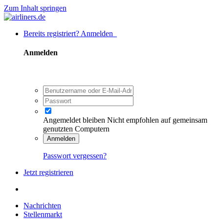
Zum Inhalt springen
Bereits registriert? Anmelden
Anmelden
Angemeldet bleiben
Nicht empfohlen auf gemeinsam
genutzten Computern
Anmelden
Passwort vergessen?
Jetzt registrieren
Nachrichten
Stellenmarkt