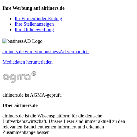
Ihre Werbung auf airliners.de
Ihr Firmenfinder-Eintrag
Ihre Stellenanzeigen
Ihre Onlinewerbung
airliners.de wird von businessAd vermarktet.
Mediadaten herunterladen
airliners.de ist AGMA-geprüft.
Über airliners.de
airliners.de ist die Wissensplattform für die deutsche
Luftverkehrswirtschaft. Unsere Leser sind immer aktuell zu den
relevanten Branchenthemen informiert und erkennen
Zusammenhänge besser.