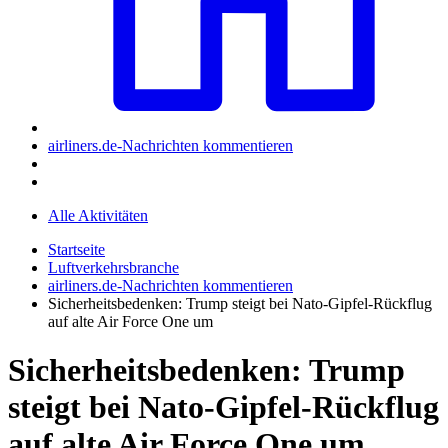
airliners.de-Nachrichten kommentieren
Alle Aktivitäten
Startseite
Luftverkehrsbranche
airliners.de-Nachrichten kommentieren
Sicherheitsbedenken: Trump steigt bei Nato-Gipfel-Rückflug
auf alte Air Force One um
Sicherheitsbedenken: Trump
steigt bei Nato-Gipfel-Rückflug
auf alte Air Force One um