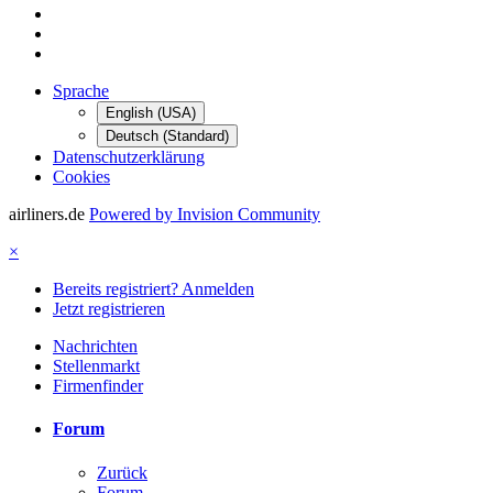
Sprache
English (USA)
Deutsch (Standard)
Datenschutzerklärung
Cookies
airliners.de
Powered by Invision Community
×
Bereits registriert? Anmelden
Jetzt registrieren
Nachrichten
Stellenmarkt
Firmenfinder
Forum
Zurück
Forum