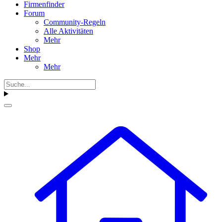
Firmenfinder
Forum
Community-Regeln
Alle Aktivitäten
Mehr
Shop
Mehr
Mehr