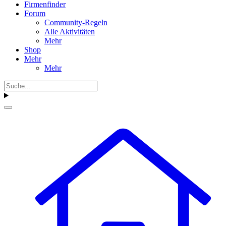
Firmenfinder
Forum
Community-Regeln
Alle Aktivitäten
Mehr
Shop
Mehr
Mehr