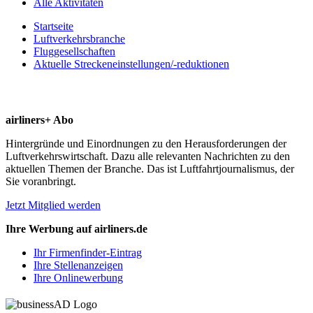
Alle Aktivitäten
Startseite
Luftverkehrsbranche
Fluggesellschaften
Aktuelle Streckeneinstellungen/-reduktionen
airliners+ Abo
Hintergründe und Einordnungen zu den Herausforderungen der
Luftverkehrswirtschaft. Dazu alle relevanten Nachrichten zu den
aktuellen Themen der Branche. Das ist Luftfahrtjournalismus, der
Sie voranbringt.
Jetzt Mitglied werden
Ihre Werbung auf airliners.de
Ihr Firmenfinder-Eintrag
Ihre Stellenanzeigen
Ihre Onlinewerbung