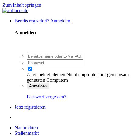
Zum Inhalt springen
Bereits registriert? Anmelden
Anmelden
Angemeldet bleiben
Nicht empfohlen auf gemeinsam
genutzten Computern
Anmelden
Passwort vergessen?
Jetzt registrieren
Nachrichten
Stellenmarkt