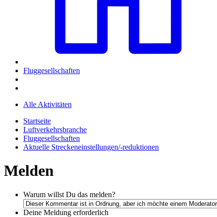
Fluggesellschaften
Alle Aktivitäten
Startseite
Luftverkehrsbranche
Fluggesellschaften
Aktuelle Streckeneinstellungen/-reduktionen
Melden
Warum willst Du das melden?
Deine Meldung
erforderlich