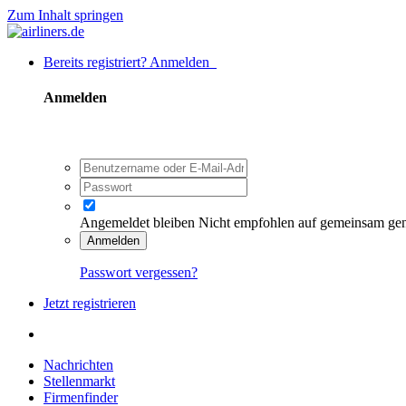
Zum Inhalt springen
Bereits registriert? Anmelden
Anmelden
Angemeldet bleiben
Nicht empfohlen auf gemeinsam ge
Anmelden
Passwort vergessen?
Jetzt registrieren
Nachrichten
Stellenmarkt
Firmenfinder