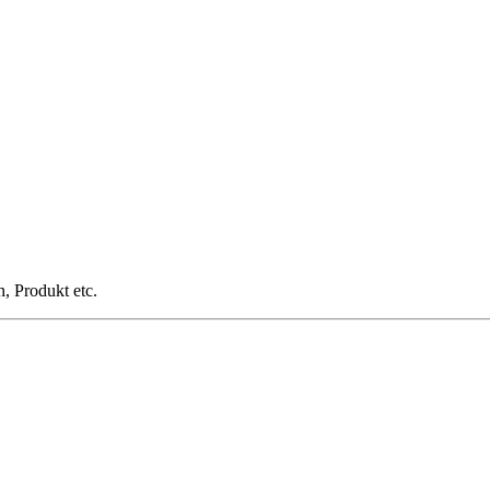
n, Produkt etc.