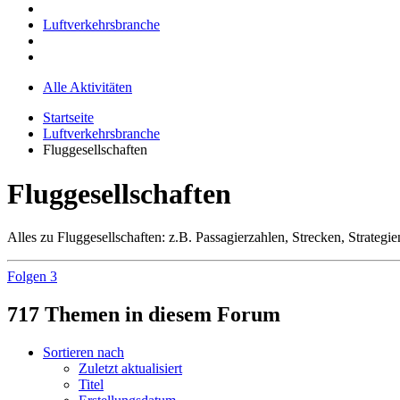
Luftverkehrsbranche
Alle Aktivitäten
Startseite
Luftverkehrsbranche
Fluggesellschaften
Fluggesellschaften
Alles zu Fluggesellschaften: z.B. Passagierzahlen, Strecken, Strategie
Folgen
3
717 Themen in diesem Forum
Sortieren nach
Zuletzt aktualisiert
Titel