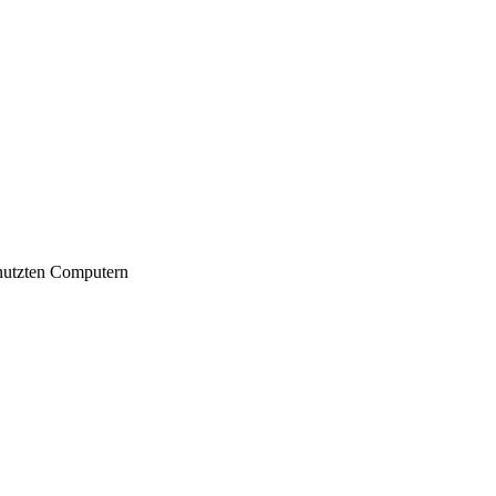
nutzten Computern