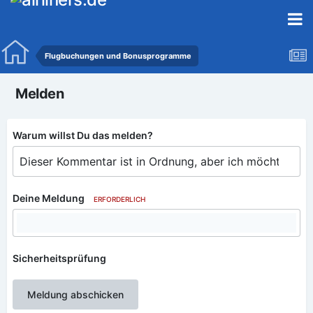
Flugbuchungen und Bonusprogramme
Melden
Warum willst Du das melden?
Deine Meldung
ERFORDERLICH
Sicherheitsprüfung
Meldung abschicken