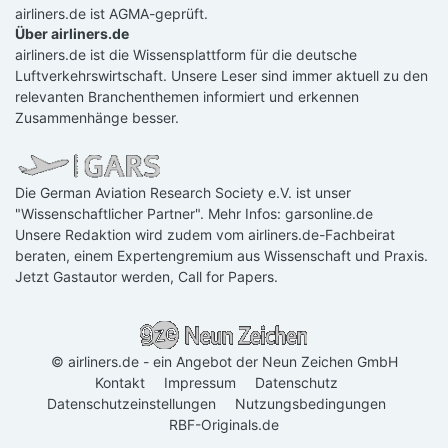
airliners.de ist AGMA-geprüft.
Über airliners.de
airliners.de ist die Wissensplattform für die deutsche
Luftverkehrswirtschaft. Unsere Leser sind immer aktuell zu den
relevanten Branchenthemen informiert und erkennen
Zusammenhänge besser.
Die German Aviation Research Society e.V. ist unser
"Wissenschaftlicher Partner". Mehr Infos:
garsonline.de
Unsere Redaktion wird zudem vom airliners.de-Fachbeirat
beraten, einem Expertengremium aus Wissenschaft und Praxis.
Jetzt Gastautor werden
,
Call for Papers
.
© airliners.de - ein Angebot der Neun Zeichen GmbH
Kontakt
Impressum
Datenschutz
Datenschutzeinstellungen
Nutzungsbedingungen
RBF-Originals.de