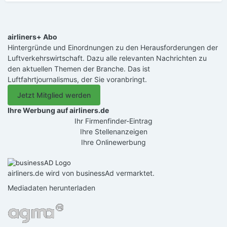
airliners+ Abo
Hintergründe und Einordnungen zu den Herausforderungen der
Luftverkehrswirtschaft. Dazu alle relevanten Nachrichten zu
den aktuellen Themen der Branche. Das ist
Luftfahrtjournalismus, der Sie voranbringt.
Jetzt Mitglied werden
Ihre Werbung auf airliners.de
Ihr Firmenfinder-Eintrag
Ihre Stellenanzeigen
Ihre Onlinewerbung
airliners.de wird von businessAd vermarktet.
Mediadaten herunterladen