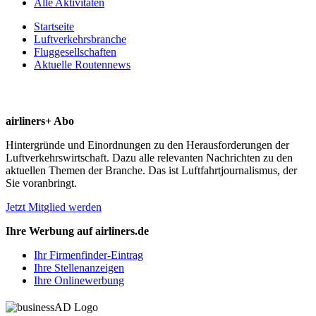
Alle Aktivitäten
Startseite
Luftverkehrsbranche
Fluggesellschaften
Aktuelle Routennews
airliners+ Abo
Hintergründe und Einordnungen zu den Herausforderungen der
Luftverkehrswirtschaft. Dazu alle relevanten Nachrichten zu den
aktuellen Themen der Branche. Das ist Luftfahrtjournalismus, der
Sie voranbringt.
Jetzt Mitglied werden
Ihre Werbung auf airliners.de
Ihr Firmenfinder-Eintrag
Ihre Stellenanzeigen
Ihre Onlinewerbung