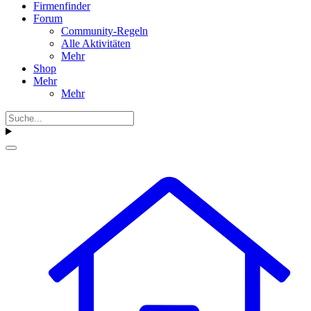
Firmenfinder
Forum
Community-Regeln
Alle Aktivitäten
Mehr
Shop
Mehr
Mehr