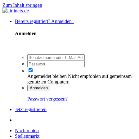
Zum Inhalt springen
Bereits registriert? Anmelden
Anmelden
Angemeldet bleiben
Nicht empfohlen auf gemeinsam
genutzten Computern
Anmelden
Passwort vergessen?
Jetzt registrieren
Nachrichten
Stellenmarkt