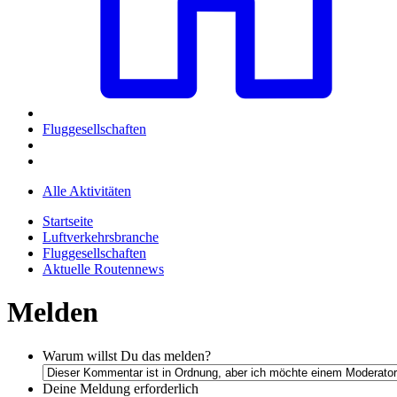
Fluggesellschaften
Alle Aktivitäten
Startseite
Luftverkehrsbranche
Fluggesellschaften
Aktuelle Routennews
Melden
Warum willst Du das melden?
Deine Meldung
erforderlich