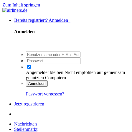
Zum Inhalt springen
Bereits registriert? Anmelden
Anmelden
Angemeldet bleiben
Nicht empfohlen auf gemeinsam
genutzten Computern
Anmelden
Passwort vergessen?
Jetzt registrieren
Nachrichten
Stellenmarkt