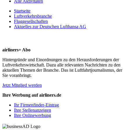
Alle Aktivitäten
Startseite
Luftverkehrsbranche
Fluggesellschaften
Aktuelles zur Deutschen Lufthansa AG
airliners+ Abo
Hintergründe und Einordnungen zu den Herausforderungen der
Luftverkehrswirtschaft. Dazu alle relevanten Nachrichten zu den
aktuellen Themen der Branche. Das ist Luftfahrtjournalismus, der
Sie voranbringt.
Jetzt Mitglied werden
Ihre Werbung auf airliners.de
Ihr Firmenfinder-Eintrag
Ihre Stellenanzeigen
Ihre Onlinewerbung