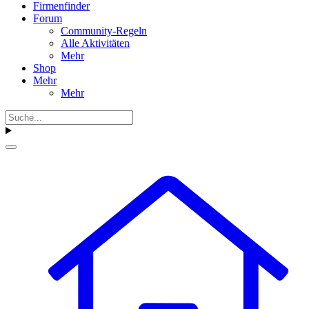
Firmenfinder
Forum
Community-Regeln
Alle Aktivitäten
Mehr
Shop
Mehr
Mehr