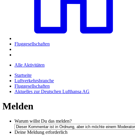
Fluggesellschaften
Alle Aktivitäten
Startseite
Luftverkehrsbranche
Fluggesellschaften
Aktuelles zur Deutschen Lufthansa AG
Melden
Warum willst Du das melden?
Deine Meldung
erforderlich