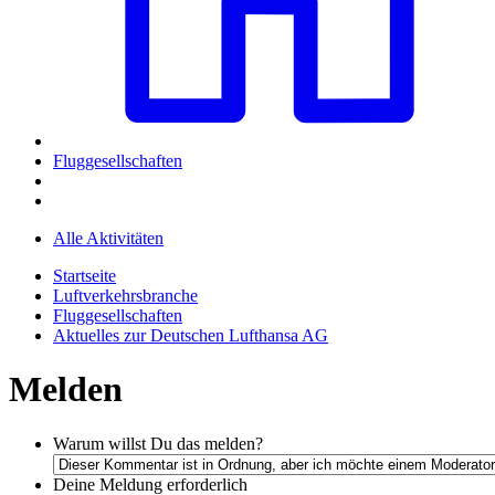
Fluggesellschaften
Alle Aktivitäten
Startseite
Luftverkehrsbranche
Fluggesellschaften
Aktuelles zur Deutschen Lufthansa AG
Melden
Warum willst Du das melden?
Deine Meldung
erforderlich