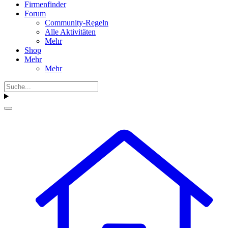
Firmenfinder
Forum
Community-Regeln
Alle Aktivitäten
Mehr
Shop
Mehr
Mehr