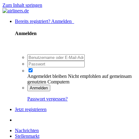
Zum Inhalt springen
Bereits registriert? Anmelden
Anmelden
Angemeldet bleiben
Nicht empfohlen auf gemeinsam
genutzten Computern
Anmelden
Passwort vergessen?
Jetzt registrieren
Nachrichten
Stellenmarkt