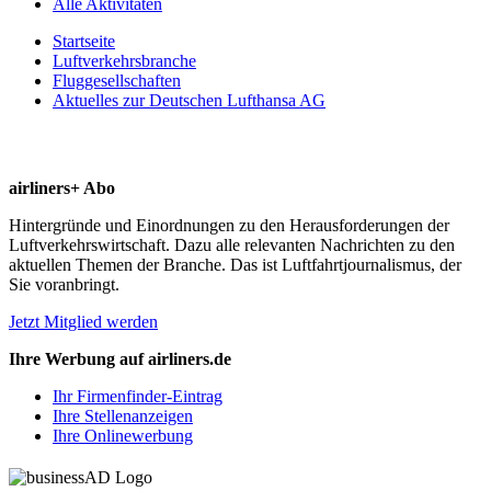
Alle Aktivitäten
Startseite
Luftverkehrsbranche
Fluggesellschaften
Aktuelles zur Deutschen Lufthansa AG
airliners+ Abo
Hintergründe und Einordnungen zu den Herausforderungen der
Luftverkehrswirtschaft. Dazu alle relevanten Nachrichten zu den
aktuellen Themen der Branche. Das ist Luftfahrtjournalismus, der
Sie voranbringt.
Jetzt Mitglied werden
Ihre Werbung auf airliners.de
Ihr Firmenfinder-Eintrag
Ihre Stellenanzeigen
Ihre Onlinewerbung