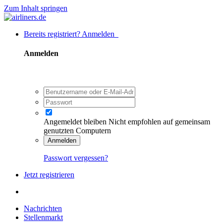
Zum Inhalt springen
Bereits registriert? Anmelden
Anmelden
Angemeldet bleiben
Nicht empfohlen auf gemeinsam
genutzten Computern
Anmelden
Passwort vergessen?
Jetzt registrieren
Nachrichten
Stellenmarkt