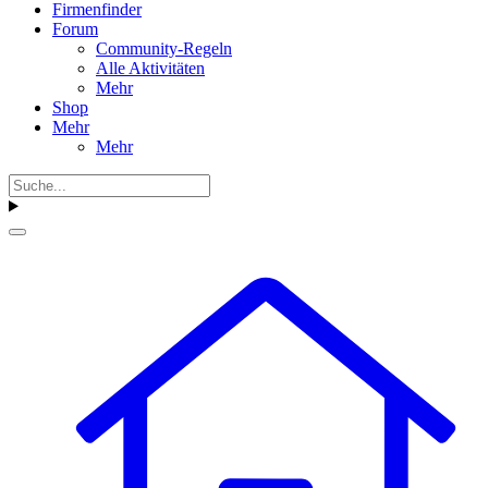
Firmenfinder
Forum
Community-Regeln
Alle Aktivitäten
Mehr
Shop
Mehr
Mehr