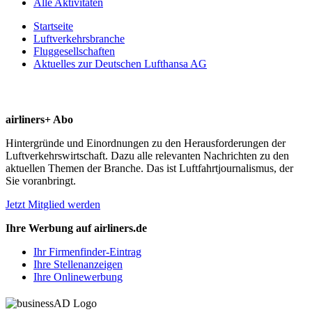
Alle Aktivitäten
Startseite
Luftverkehrsbranche
Fluggesellschaften
Aktuelles zur Deutschen Lufthansa AG
airliners+ Abo
Hintergründe und Einordnungen zu den Herausforderungen der
Luftverkehrswirtschaft. Dazu alle relevanten Nachrichten zu den
aktuellen Themen der Branche. Das ist Luftfahrtjournalismus, der
Sie voranbringt.
Jetzt Mitglied werden
Ihre Werbung auf airliners.de
Ihr Firmenfinder-Eintrag
Ihre Stellenanzeigen
Ihre Onlinewerbung