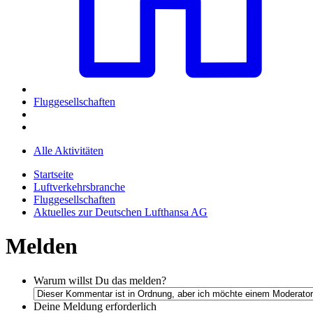
Fluggesellschaften
Alle Aktivitäten
Startseite
Luftverkehrsbranche
Fluggesellschaften
Aktuelles zur Deutschen Lufthansa AG
Melden
Warum willst Du das melden?
Deine Meldung
erforderlich