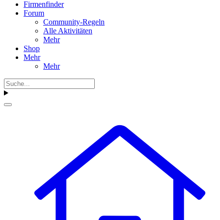
Firmenfinder
Forum
Community-Regeln
Alle Aktivitäten
Mehr
Shop
Mehr
Mehr