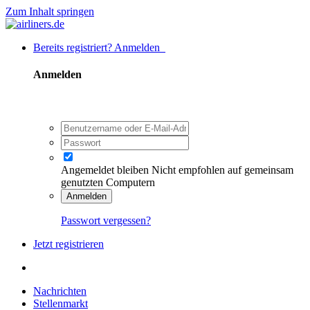
Zum Inhalt springen
Bereits registriert? Anmelden
Anmelden
Angemeldet bleiben
Nicht empfohlen auf gemeinsam
genutzten Computern
Anmelden
Passwort vergessen?
Jetzt registrieren
Nachrichten
Stellenmarkt