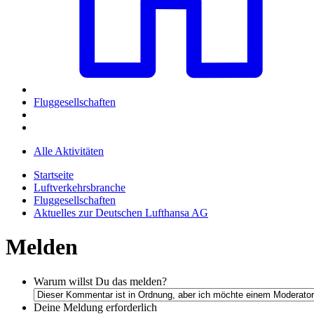
Fluggesellschaften
Alle Aktivitäten
Startseite
Luftverkehrsbranche
Fluggesellschaften
Aktuelles zur Deutschen Lufthansa AG
Melden
Warum willst Du das melden?
Deine Meldung
erforderlich