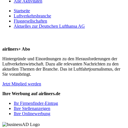
Alle Aktivitäten
Startseite
Luftverkehrsbranche
Fluggesellschaften
Aktuelles zur Deutschen Lufthansa AG
airliners+ Abo
Hintergründe und Einordnungen zu den Herausforderungen der
Luftverkehrswirtschaft. Dazu alle relevanten Nachrichten zu den
aktuellen Themen der Branche. Das ist Luftfahrtjournalismus, der
Sie voranbringt.
Jetzt Mitglied werden
Ihre Werbung auf airliners.de
Ihr Firmenfinder-Eintrag
Ihre Stellenanzeigen
Ihre Onlinewerbung