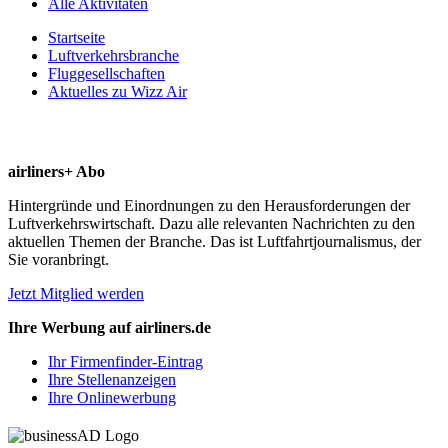
Alle Aktivitäten
Startseite
Luftverkehrsbranche
Fluggesellschaften
Aktuelles zu Wizz Air
airliners+ Abo
Hintergründe und Einordnungen zu den Herausforderungen der
Luftverkehrswirtschaft. Dazu alle relevanten Nachrichten zu den
aktuellen Themen der Branche. Das ist Luftfahrtjournalismus, der
Sie voranbringt.
Jetzt Mitglied werden
Ihre Werbung auf airliners.de
Ihr Firmenfinder-Eintrag
Ihre Stellenanzeigen
Ihre Onlinewerbung