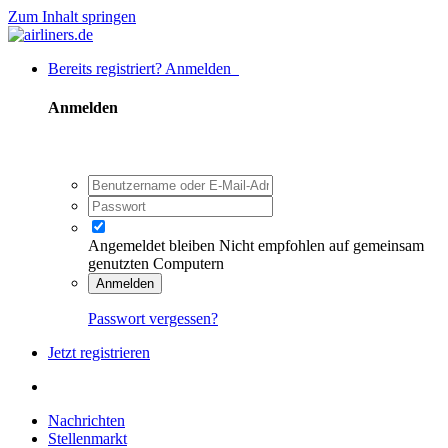
Zum Inhalt springen
Bereits registriert? Anmelden
Anmelden
Angemeldet bleiben
Nicht empfohlen auf gemeinsam
genutzten Computern
Anmelden
Passwort vergessen?
Jetzt registrieren
Nachrichten
Stellenmarkt