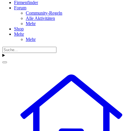
Firmenfinder
Forum
Community-Regeln
Alle Aktivitäten
Mehr
Shop
Mehr
Mehr