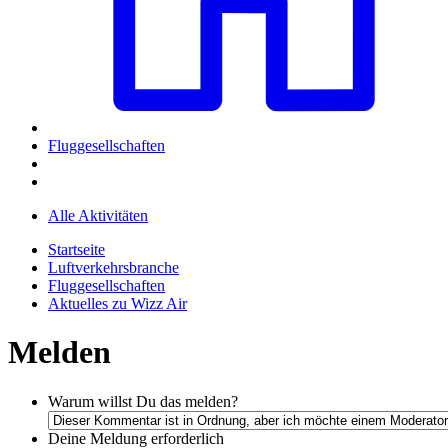
Fluggesellschaften
Alle Aktivitäten
Startseite
Luftverkehrsbranche
Fluggesellschaften
Aktuelles zu Wizz Air
Melden
Warum willst Du das melden?
Deine Meldung
erforderlich