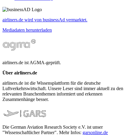
airliners.de wird von businessAd vermarktet.
Mediadaten herunterladen
airliners.de ist AGMA-geprüft.
Über airliners.de
airliners.de ist die Wissensplattform für die deutsche
Luftverkehrswirtschaft. Unsere Leser sind immer aktuell zu den
relevanten Branchenthemen informiert und erkennen
Zusammenhänge besser.
Die German Aviation Research Society e.V. ist unser
"Wissenschaftlicher Partner". Mehr Infos:
garsonline.de