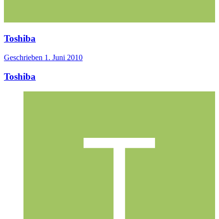
Toshiba
Geschrieben
1. Juni 2010
Toshiba