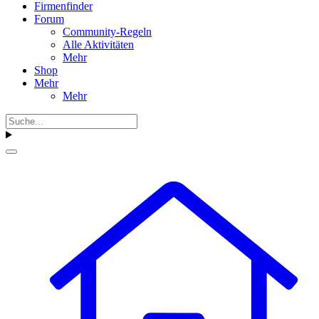
Firmenfinder
Forum
Community-Regeln
Alle Aktivitäten
Mehr
Shop
Mehr
Mehr