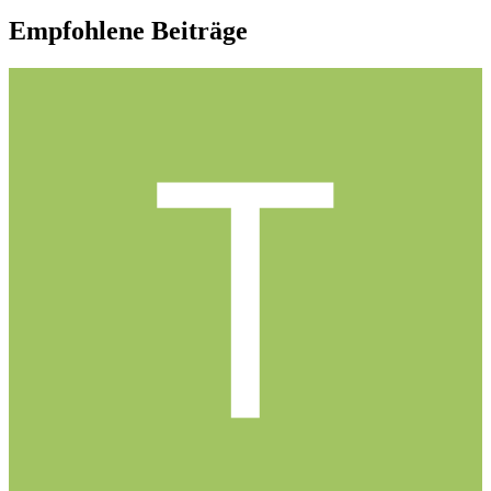
Empfohlene Beiträge