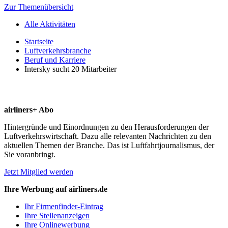
Zur Themenübersicht
Alle Aktivitäten
Startseite
Luftverkehrsbranche
Beruf und Karriere
Intersky sucht 20 Mitarbeiter
airliners+ Abo
Hintergründe und Einordnungen zu den Herausforderungen der
Luftverkehrswirtschaft. Dazu alle relevanten Nachrichten zu den
aktuellen Themen der Branche. Das ist Luftfahrtjournalismus, der
Sie voranbringt.
Jetzt Mitglied werden
Ihre Werbung auf airliners.de
Ihr Firmenfinder-Eintrag
Ihre Stellenanzeigen
Ihre Onlinewerbung