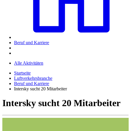
Beruf und Karriere
Alle Aktivitäten
Startseite
Luftverkehrsbranche
Beruf und Karriere
Intersky sucht 20 Mitarbeiter
Intersky sucht 20 Mitarbeiter