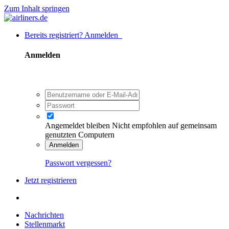
Zum Inhalt springen
Bereits registriert? Anmelden
Anmelden
Angemeldet bleiben
Nicht empfohlen auf gemeinsam
genutzten Computern
Anmelden
Passwort vergessen?
Jetzt registrieren
Nachrichten
Stellenmarkt