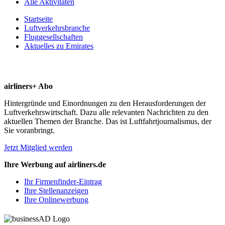
Alle Aktivitäten
Startseite
Luftverkehrsbranche
Fluggesellschaften
Aktuelles zu Emirates
airliners+ Abo
Hintergründe und Einordnungen zu den Herausforderungen der
Luftverkehrswirtschaft. Dazu alle relevanten Nachrichten zu den
aktuellen Themen der Branche. Das ist Luftfahrtjournalismus, der
Sie voranbringt.
Jetzt Mitglied werden
Ihre Werbung auf airliners.de
Ihr Firmenfinder-Eintrag
Ihre Stellenanzeigen
Ihre Onlinewerbung