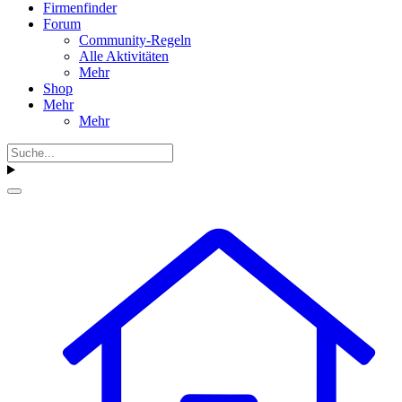
Firmenfinder
Forum
Community-Regeln
Alle Aktivitäten
Mehr
Shop
Mehr
Mehr