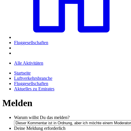
Fluggesellschaften
Alle Aktivitäten
Startseite
Luftverkehrsbranche
Fluggesellschaften
Aktuelles zu Emirates
Melden
Warum willst Du das melden?
Deine Meldung
erforderlich