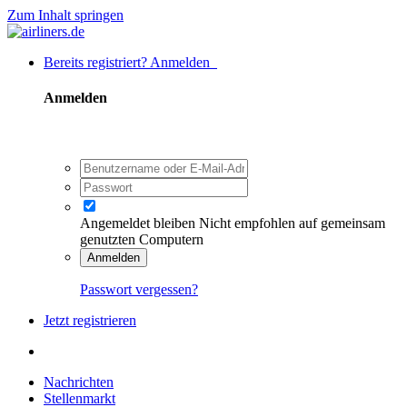
Zum Inhalt springen
Bereits registriert? Anmelden
Anmelden
Angemeldet bleiben
Nicht empfohlen auf gemeinsam
genutzten Computern
Anmelden
Passwort vergessen?
Jetzt registrieren
Nachrichten
Stellenmarkt