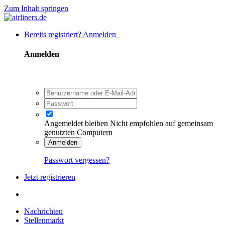
Zum Inhalt springen
Bereits registriert? Anmelden
Anmelden
Angemeldet bleiben
Nicht empfohlen auf gemeinsam
genutzten Computern
Anmelden
Passwort vergessen?
Jetzt registrieren
Nachrichten
Stellenmarkt