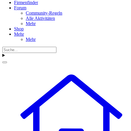
Firmenfinder
Forum
Community-Regeln
Alle Aktivitäten
Mehr
Shop
Mehr
Mehr