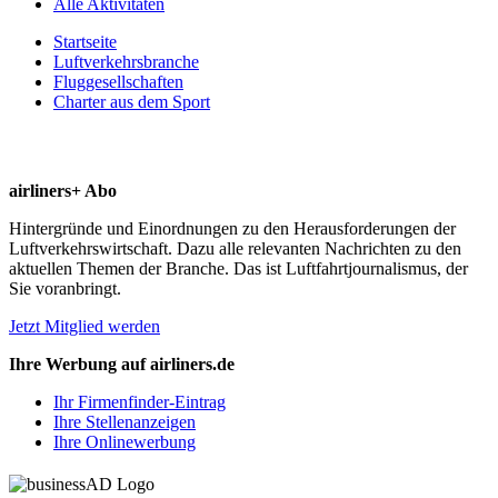
Alle Aktivitäten
Startseite
Luftverkehrsbranche
Fluggesellschaften
Charter aus dem Sport
airliners+ Abo
Hintergründe und Einordnungen zu den Herausforderungen der
Luftverkehrswirtschaft. Dazu alle relevanten Nachrichten zu den
aktuellen Themen der Branche. Das ist Luftfahrtjournalismus, der
Sie voranbringt.
Jetzt Mitglied werden
Ihre Werbung auf airliners.de
Ihr Firmenfinder-Eintrag
Ihre Stellenanzeigen
Ihre Onlinewerbung