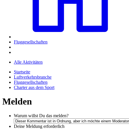
Fluggesellschaften
Alle Aktivitäten
Startseite
Luftverkehrsbranche
Fluggesellschaften
Charter aus dem Sport
Melden
Warum willst Du das melden?
Deine Meldung
erforderlich