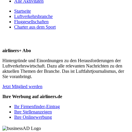
Alle Aktivitäten
Startseite
Luftverkehrsbranche
Fluggesellschaften
Charter aus dem Sport
airliners+ Abo
Hintergründe und Einordnungen zu den Herausforderungen der
Luftverkehrswirtschaft. Dazu alle relevanten Nachrichten zu den
aktuellen Themen der Branche. Das ist Luftfahrtjournalismus, der
Sie voranbringt.
Jetzt Mitglied werden
Ihre Werbung auf airliners.de
Ihr Firmenfinder-Eintrag
Ihre Stellenanzeigen
Ihre Onlinewerbung