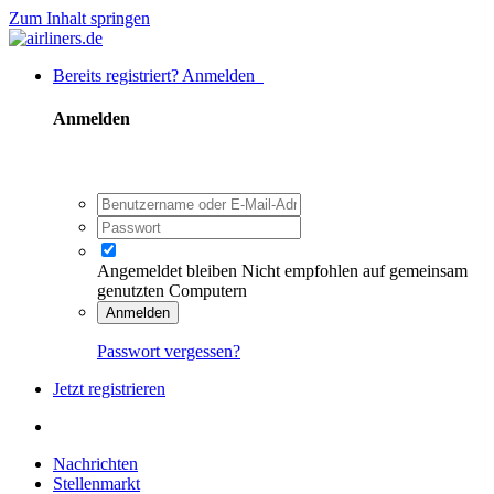
Zum Inhalt springen
Bereits registriert? Anmelden
Anmelden
Angemeldet bleiben
Nicht empfohlen auf gemeinsam
genutzten Computern
Anmelden
Passwort vergessen?
Jetzt registrieren
Nachrichten
Stellenmarkt