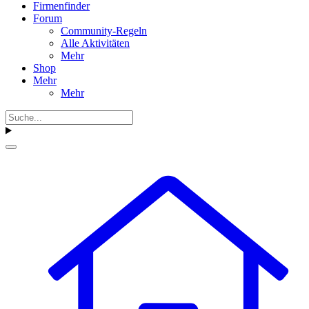
Firmenfinder
Forum
Community-Regeln
Alle Aktivitäten
Mehr
Shop
Mehr
Mehr