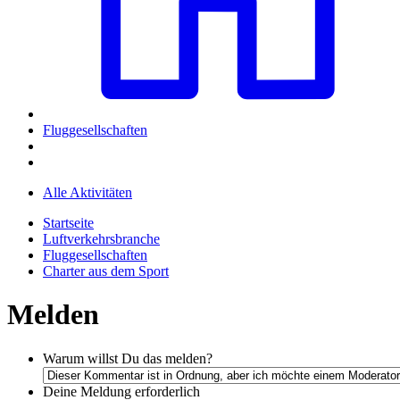
Fluggesellschaften
Alle Aktivitäten
Startseite
Luftverkehrsbranche
Fluggesellschaften
Charter aus dem Sport
Melden
Warum willst Du das melden?
Deine Meldung
erforderlich