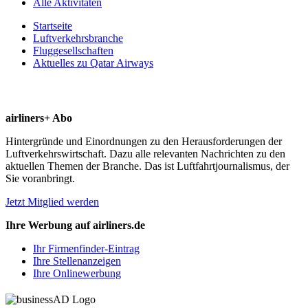
Alle Aktivitäten
Startseite
Luftverkehrsbranche
Fluggesellschaften
Aktuelles zu Qatar Airways
airliners+ Abo
Hintergründe und Einordnungen zu den Herausforderungen der
Luftverkehrswirtschaft. Dazu alle relevanten Nachrichten zu den
aktuellen Themen der Branche. Das ist Luftfahrtjournalismus, der
Sie voranbringt.
Jetzt Mitglied werden
Ihre Werbung auf airliners.de
Ihr Firmenfinder-Eintrag
Ihre Stellenanzeigen
Ihre Onlinewerbung