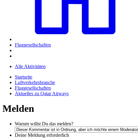
Fluggesellschaften
Alle Aktivitäten
Startseite
Luftverkehrsbranche
Fluggesellschaften
Aktuelles zu Qatar Airways
Melden
Warum willst Du das melden?
Deine Meldung
erforderlich