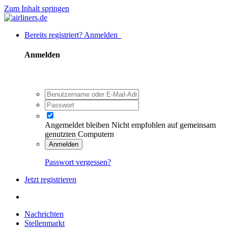
Zum Inhalt springen
Bereits registriert? Anmelden
Anmelden
Angemeldet bleiben
Nicht empfohlen auf gemeinsam
genutzten Computern
Anmelden
Passwort vergessen?
Jetzt registrieren
Nachrichten
Stellenmarkt