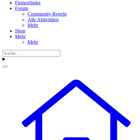
Firmenfinder
Forum
Community-Regeln
Alle Aktivitäten
Mehr
Shop
Mehr
Mehr