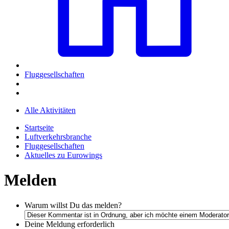
Fluggesellschaften
Alle Aktivitäten
Startseite
Luftverkehrsbranche
Fluggesellschaften
Aktuelles zu Eurowings
Melden
Warum willst Du das melden?
Deine Meldung
erforderlich