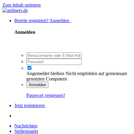
Zum Inhalt springen
Bereits registriert? Anmelden
Anmelden
Angemeldet bleiben
Nicht empfohlen auf gemeinsam
genutzten Computern
Anmelden
Passwort vergessen?
Jetzt registrieren
Nachrichten
Stellenmarkt