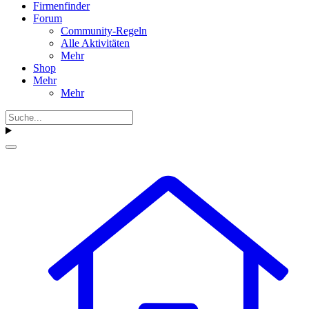
Firmenfinder
Forum
Community-Regeln
Alle Aktivitäten
Mehr
Shop
Mehr
Mehr