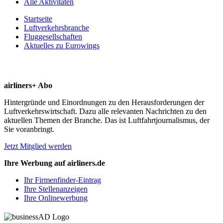
Alle Aktivitäten
Startseite
Luftverkehrsbranche
Fluggesellschaften
Aktuelles zu Eurowings
airliners+ Abo
Hintergründe und Einordnungen zu den Herausforderungen der
Luftverkehrswirtschaft. Dazu alle relevanten Nachrichten zu den
aktuellen Themen der Branche. Das ist Luftfahrtjournalismus, der
Sie voranbringt.
Jetzt Mitglied werden
Ihre Werbung auf airliners.de
Ihr Firmenfinder-Eintrag
Ihre Stellenanzeigen
Ihre Onlinewerbung