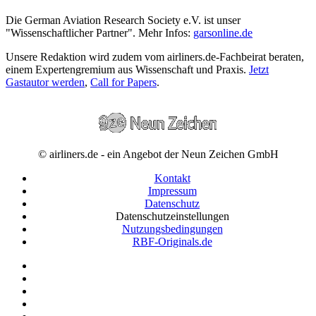
Die German Aviation Research Society e.V. ist unser
"Wissenschaftlicher Partner". Mehr Infos:
garsonline.de
Unsere Redaktion wird zudem vom airliners.de-Fachbeirat beraten,
einem Expertengremium aus Wissenschaft und Praxis.
Jetzt
Gastautor werden
,
Call for Papers
.
© airliners.de - ein Angebot der Neun Zeichen GmbH
Kontakt
Impressum
Datenschutz
Datenschutzeinstellungen
Nutzungsbedingungen
RBF-Originals.de