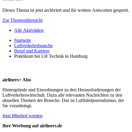
Dieses Thema ist jetzt archiviert und für weitere Antworten gesperrt.
Zur Themenübersicht
Alle Aktivitäten
Startseite
Luftverkehrsbranche
Beruf und Karriere
Praktikum bei LH Technik in Hamburg
airliners+ Abo
Hintergründe und Einordnungen zu den Herausforderungen der
Luftverkehrswirtschaft. Dazu alle relevanten Nachrichten zu den
aktuellen Themen der Branche. Das ist Luftfahrtjournalismus, der
Sie voranbringt.
Jetzt Mitglied werden
Ihre Werbung auf airliners.de