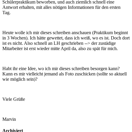
Schülerpraktikum beworben, und auch ziemlich schnell eine
Antwort erhalten, mit alles nötigen Informationen für den ersten
Tag.
Heute wolle ich mir dieses schreiben anschauen (Praktikum beginnt
in 3 Wochen). Ich hätte gewettet, dass ich weiß, wo es ist. Doch dort
ist es nicht. Also schnell an LH geschrieben --> der zustädige
Mitarbeiter ist erst wieder mitte April da, also zu spät für mich.
Habt ihr eine Idee, wo ich mir dieses schreiben besorgen kann?
Kann es mir vielleicht jemand als Foto zuschicken (sollte so aktuell
wie möglich sein)?
Viele Grüße
Marvin
Archiviert