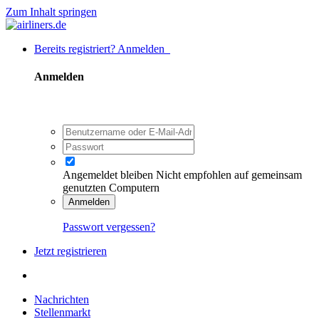
Zum Inhalt springen
Bereits registriert? Anmelden
Anmelden
Angemeldet bleiben
Nicht empfohlen auf gemeinsam
genutzten Computern
Anmelden
Passwort vergessen?
Jetzt registrieren
Nachrichten
Stellenmarkt