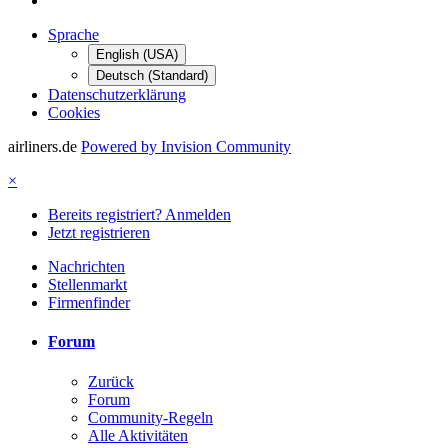
Sprache
English (USA)
Deutsch (Standard)
Datenschutzerklärung
Cookies
airliners.de
Powered by Invision Community
×
Bereits registriert? Anmelden
Jetzt registrieren
Nachrichten
Stellenmarkt
Firmenfinder
Forum
Zurück
Forum
Community-Regeln
Alle Aktivitäten