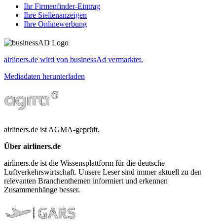
Ihr Firmenfinder-Eintrag
Ihre Stellenanzeigen
Ihre Onlinewerbung
airliners.de wird von businessAd vermarktet.
Mediadaten herunterladen
airliners.de ist AGMA-geprüft.
Über airliners.de
airliners.de ist die Wissensplattform für die deutsche
Luftverkehrswirtschaft. Unsere Leser sind immer aktuell zu den
relevanten Branchenthemen informiert und erkennen
Zusammenhänge besser.