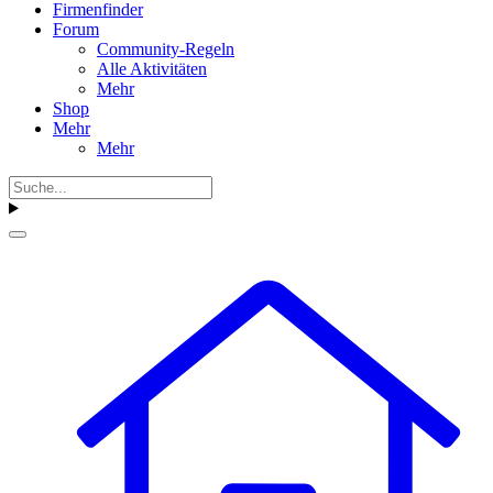
Firmenfinder
Forum
Community-Regeln
Alle Aktivitäten
Mehr
Shop
Mehr
Mehr