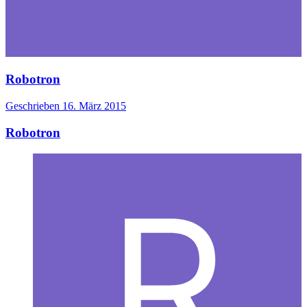
Robotron
Geschrieben
16. März 2015
Robotron