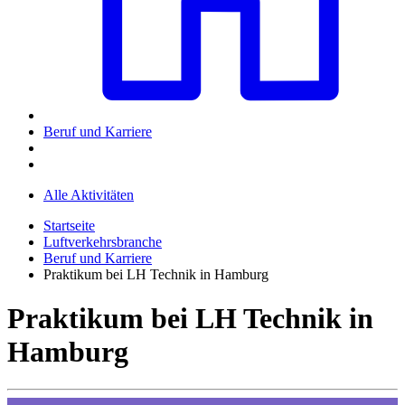
Beruf und Karriere
Alle Aktivitäten
Startseite
Luftverkehrsbranche
Beruf und Karriere
Praktikum bei LH Technik in Hamburg
Praktikum bei LH Technik in
Hamburg