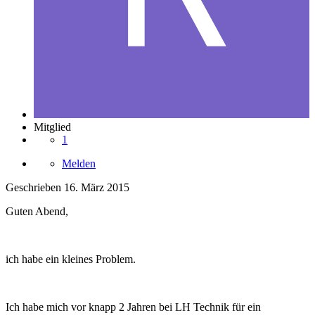
Mitglied
1
Melden
Geschrieben
16. März 2015
Guten Abend,
ich habe ein kleines Problem.
Ich habe mich vor knapp 2 Jahren bei LH Technik für ein