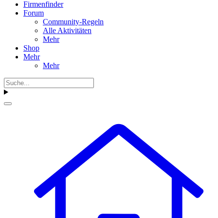
Firmenfinder
Forum
Community-Regeln
Alle Aktivitäten
Mehr
Shop
Mehr
Mehr