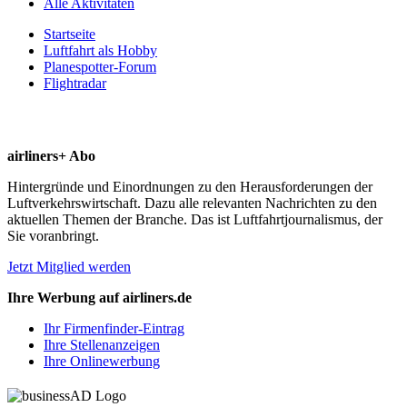
Alle Aktivitäten
Startseite
Luftfahrt als Hobby
Planespotter-Forum
Flightradar
airliners+ Abo
Hintergründe und Einordnungen zu den Herausforderungen der
Luftverkehrswirtschaft. Dazu alle relevanten Nachrichten zu den
aktuellen Themen der Branche. Das ist Luftfahrtjournalismus, der
Sie voranbringt.
Jetzt Mitglied werden
Ihre Werbung auf airliners.de
Ihr Firmenfinder-Eintrag
Ihre Stellenanzeigen
Ihre Onlinewerbung