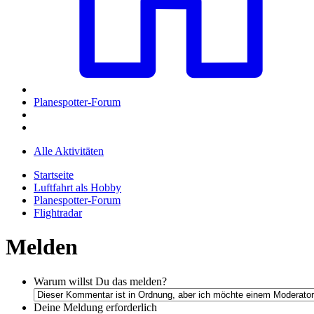
Planespotter-Forum
Alle Aktivitäten
Startseite
Luftfahrt als Hobby
Planespotter-Forum
Flightradar
Melden
Warum willst Du das melden?
Deine Meldung
erforderlich