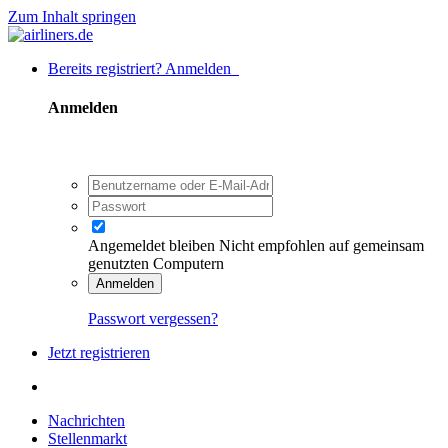
Zum Inhalt springen
Bereits registriert? Anmelden
Anmelden
Angemeldet bleiben
Nicht empfohlen auf gemeinsam
genutzten Computern
Anmelden
Passwort vergessen?
Jetzt registrieren
Nachrichten
Stellenmarkt