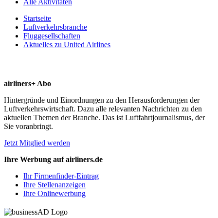
Alle Aktivitäten
Startseite
Luftverkehrsbranche
Fluggesellschaften
Aktuelles zu United Airlines
airliners+ Abo
Hintergründe und Einordnungen zu den Herausforderungen der
Luftverkehrswirtschaft. Dazu alle relevanten Nachrichten zu den
aktuellen Themen der Branche. Das ist Luftfahrtjournalismus, der
Sie voranbringt.
Jetzt Mitglied werden
Ihre Werbung auf airliners.de
Ihr Firmenfinder-Eintrag
Ihre Stellenanzeigen
Ihre Onlinewerbung