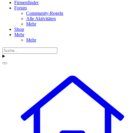
Firmenfinder
Forum
Community-Regeln
Alle Aktivitäten
Mehr
Shop
Mehr
Mehr