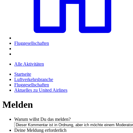
Fluggesellschaften
Alle Aktivitäten
Startseite
Luftverkehrsbranche
Fluggesellschaften
Aktuelles zu United Airlines
Melden
Warum willst Du das melden?
Deine Meldung
erforderlich