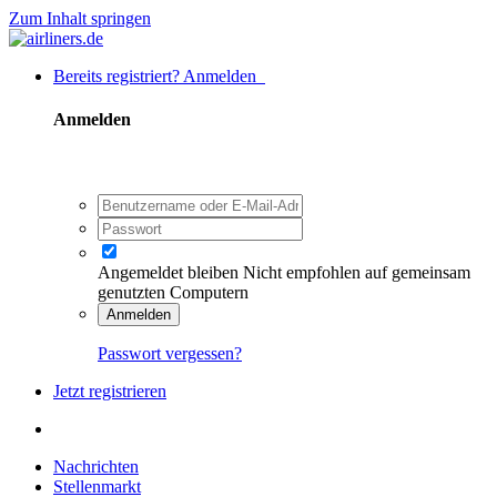
Zum Inhalt springen
Bereits registriert? Anmelden
Anmelden
Angemeldet bleiben
Nicht empfohlen auf gemeinsam
genutzten Computern
Anmelden
Passwort vergessen?
Jetzt registrieren
Nachrichten
Stellenmarkt