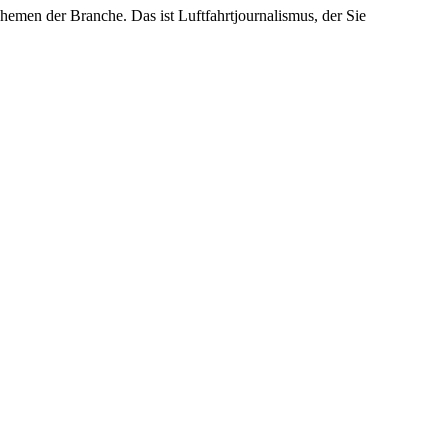
emen der Branche. Das ist Luftfahrtjournalismus, der Sie