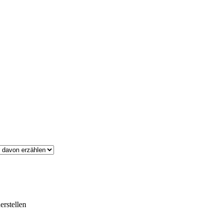
erstellen