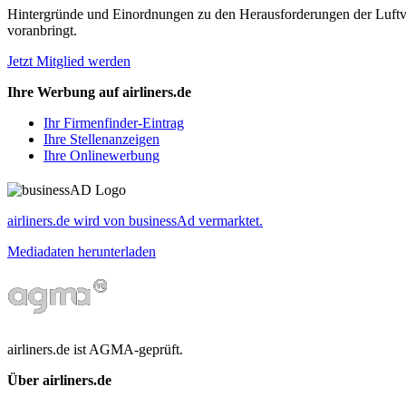
Hintergründe und Einordnungen zu den Herausforderungen der Luftverk
voranbringt.
Jetzt Mitglied werden
Ihre Werbung auf airliners.de
Ihr Firmenfinder-Eintrag
Ihre Stellenanzeigen
Ihre Onlinewerbung
airliners.de wird von businessAd vermarktet.
Mediadaten herunterladen
airliners.de ist AGMA-geprüft.
Über airliners.de