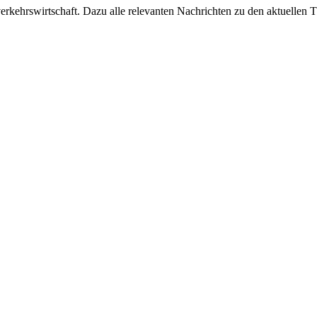
ehrswirtschaft. Dazu alle relevanten Nachrichten zu den aktuellen Th