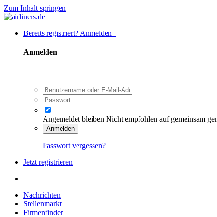
Zum Inhalt springen
Bereits registriert? Anmelden
Anmelden
Angemeldet bleiben
Nicht empfohlen auf gemeinsam ge
Anmelden
Passwort vergessen?
Jetzt registrieren
Nachrichten
Stellenmarkt
Firmenfinder