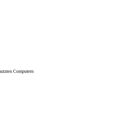
nutzten Computern