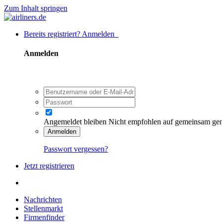
Zum Inhalt springen
Bereits registriert? Anmelden
Anmelden
Angemeldet bleiben
Nicht empfohlen auf gemeinsam ge
Anmelden
Passwort vergessen?
Jetzt registrieren
Nachrichten
Stellenmarkt
Firmenfinder