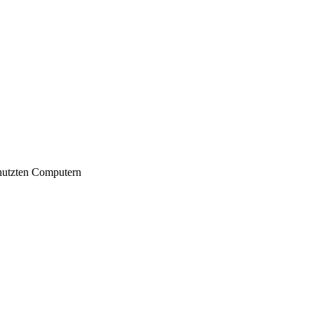
nutzten Computern