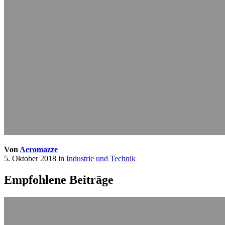
Von
Aeromazze
5. Oktober 2018
in
Industrie und Technik
Empfohlene Beiträge