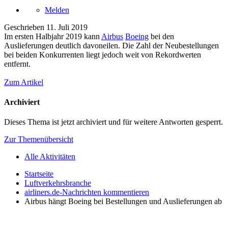
Melden
Geschrieben
11. Juli 2019
Im ersten Halbjahr 2019 kann
Airbus
Boeing
bei den
Auslieferungen deutlich davoneilen. Die Zahl der Neubestellungen
bei beiden Konkurrenten liegt jedoch weit von Rekordwerten
entfernt.
Zum Artikel
Archiviert
Dieses Thema ist jetzt archiviert und für weitere Antworten gesperrt.
Zur Themenübersicht
Alle Aktivitäten
Startseite
Luftverkehrsbranche
airliners.de-Nachrichten kommentieren
Airbus hängt Boeing bei Bestellungen und Auslieferungen ab