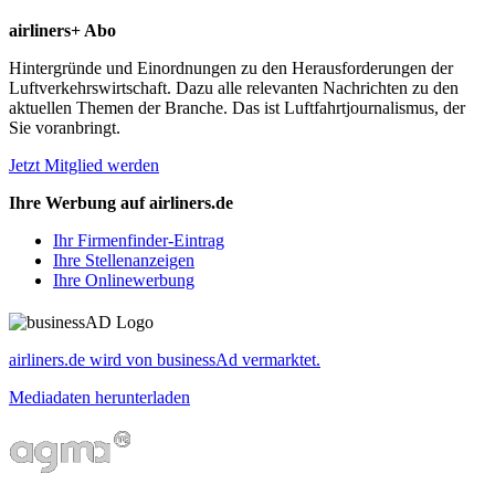
airliners+ Abo
Hintergründe und Einordnungen zu den Herausforderungen der
Luftverkehrswirtschaft. Dazu alle relevanten Nachrichten zu den
aktuellen Themen der Branche. Das ist Luftfahrtjournalismus, der
Sie voranbringt.
Jetzt Mitglied werden
Ihre Werbung auf airliners.de
Ihr Firmenfinder-Eintrag
Ihre Stellenanzeigen
Ihre Onlinewerbung
airliners.de wird von businessAd vermarktet.
Mediadaten herunterladen