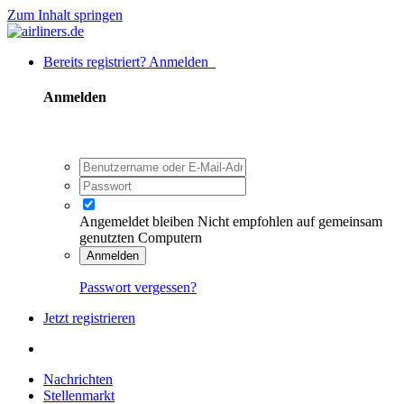
Zum Inhalt springen
Bereits registriert? Anmelden
Anmelden
Angemeldet bleiben
Nicht empfohlen auf gemeinsam
genutzten Computern
Anmelden
Passwort vergessen?
Jetzt registrieren
Nachrichten
Stellenmarkt