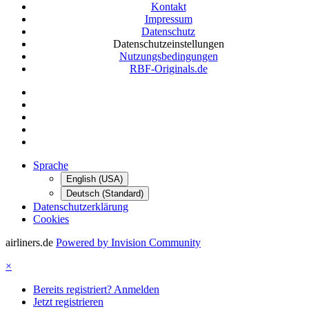
Kontakt
Impressum
Datenschutz
Datenschutzeinstellungen
Nutzungsbedingungen
RBF-Originals.de
Sprache
English (USA)
Deutsch (Standard)
Datenschutzerklärung
Cookies
airliners.de
Powered by Invision Community
×
Bereits registriert? Anmelden
Jetzt registrieren