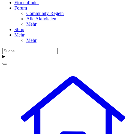
Firmenfinder
Forum
Community-Regeln
Alle Aktivitäten
Mehr
Shop
Mehr
Mehr