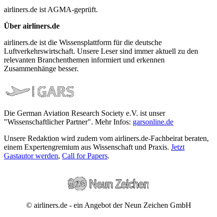
airliners.de ist AGMA-geprüft.
Über airliners.de
airliners.de ist die Wissensplattform für die deutsche
Luftverkehrswirtschaft. Unsere Leser sind immer aktuell zu den
relevanten Branchenthemen informiert und erkennen
Zusammenhänge besser.
Die German Aviation Research Society e.V. ist unser
"Wissenschaftlicher Partner". Mehr Infos:
garsonline.de
Unsere Redaktion wird zudem vom airliners.de-Fachbeirat beraten,
einem Expertengremium aus Wissenschaft und Praxis.
Jetzt
Gastautor werden
,
Call for Papers
.
© airliners.de - ein Angebot der Neun Zeichen GmbH