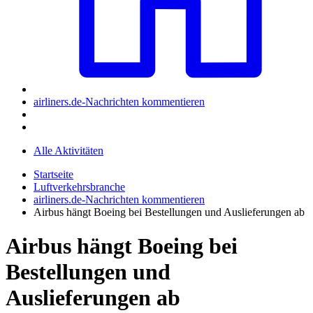
airliners.de-Nachrichten kommentieren
Alle Aktivitäten
Startseite
Luftverkehrsbranche
airliners.de-Nachrichten kommentieren
Airbus hängt Boeing bei Bestellungen und Auslieferungen ab
Airbus hängt Boeing bei
Bestellungen und
Auslieferungen ab