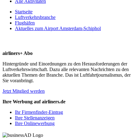
Alle Aktivitäten
Startseite
Luftverkehrsbranche
Flughäfen
Aktuelles zum Airport Amsterdam-Schiphol
airliners+ Abo
Hintergründe und Einordnungen zu den Herausforderungen der
Luftverkehrswirtschaft. Dazu alle relevanten Nachrichten zu den
aktuellen Themen der Branche. Das ist Luftfahrtjournalismus, der
Sie voranbringt.
Jetzt Mitglied werden
Ihre Werbung auf airliners.de
Ihr Firmenfinder-Eintrag
Ihre Stellenanzeigen
Ihre Onlinewerbung