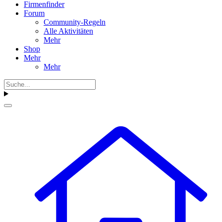
Firmenfinder
Forum
Community-Regeln
Alle Aktivitäten
Mehr
Shop
Mehr
Mehr