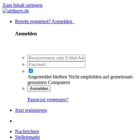
Zum Inhalt springen
Bereits registriert? Anmelden
Anmelden
Angemeldet bleiben
Nicht empfohlen auf gemeinsam
genutzten Computern
Anmelden
Passwort vergessen?
Jetzt registrieren
Nachrichten
Stellenmarkt