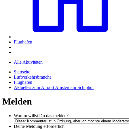
Flughäfen
Alle Aktivitäten
Startseite
Luftverkehrsbranche
Flughäfen
Aktuelles zum Airport Amsterdam-Schiphol
Melden
Warum willst Du das melden?
Deine Meldung
erforderlich