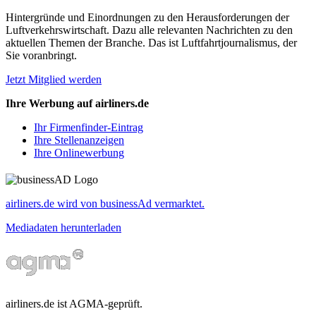
Hintergründe und Einordnungen zu den Herausforderungen der
Luftverkehrswirtschaft. Dazu alle relevanten Nachrichten zu den
aktuellen Themen der Branche. Das ist Luftfahrtjournalismus, der
Sie voranbringt.
Jetzt Mitglied werden
Ihre Werbung auf airliners.de
Ihr Firmenfinder-Eintrag
Ihre Stellenanzeigen
Ihre Onlinewerbung
airliners.de wird von businessAd vermarktet.
Mediadaten herunterladen
airliners.de ist AGMA-geprüft.