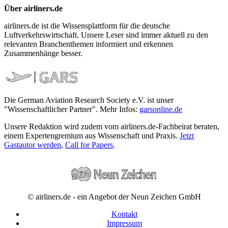
Über airliners.de
airliners.de ist die Wissensplattform für die deutsche
Luftverkehrswirtschaft. Unsere Leser sind immer aktuell zu den
relevanten Branchenthemen informiert und erkennen
Zusammenhänge besser.
Die German Aviation Research Society e.V. ist unser
"Wissenschaftlicher Partner". Mehr Infos:
garsonline.de
Unsere Redaktion wird zudem vom airliners.de-Fachbeirat beraten,
einem Expertengremium aus Wissenschaft und Praxis.
Jetzt
Gastautor werden
,
Call for Papers
.
© airliners.de - ein Angebot der Neun Zeichen GmbH
Kontakt
Impressum