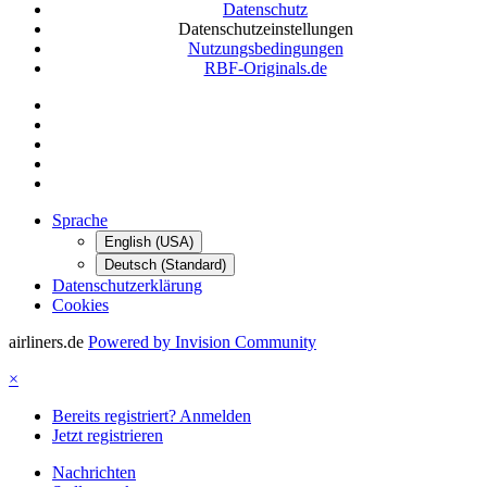
Datenschutz
Datenschutzeinstellungen
Nutzungsbedingungen
RBF-Originals.de
Sprache
English (USA)
Deutsch (Standard)
Datenschutzerklärung
Cookies
airliners.de
Powered by Invision Community
×
Bereits registriert? Anmelden
Jetzt registrieren
Nachrichten