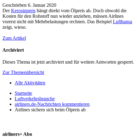
Geschrieben
6. Januar 2020
Der
Kerosinpreis
hängt direkt vom Ölpreis ab. Doch obwohl die
Kosten für den Rohstoff nun wieder anziehen, müssen Airlines
vorerst nicht mit Mehrbelastungen rechnen. Das Beispiel
Lufthansa
zeigt, wieso.
Zum Artikel
Archiviert
Dieses Thema ist jetzt archiviert und für weitere Antworten gesperrt.
Zur Themenübersicht
Alle Aktivitäten
Startseite
Luftverkehrsbranche
airliners.de-Nachrichten kommentieren
Airlines sichern sich beim Ölpreis ab
airliners+ Abo