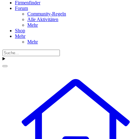
Firmenfinder
Forum
Community-Regeln
Alle Aktivitäten
Mehr
Shop
Mehr
Mehr