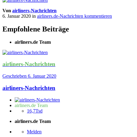
Von
airliners-Nachrichten
6. Januar 2020
in
airliners.de-Nachrichten kommentieren
Empfohlene Beiträge
airliners.de Team
airliners-Nachrichten
Geschrieben
6. Januar 2020
airliners-Nachrichten
airliners.de Team
16,7Tsd
airliners.de Team
Melden