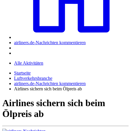
airliners.de-Nachrichten kommentieren
Alle Aktivitäten
Startseite
Luftverkehrsbranche
airliners.de-Nachrichten kommentieren
Airlines sichern sich beim Ölpreis ab
Airlines sichern sich beim
Ölpreis ab