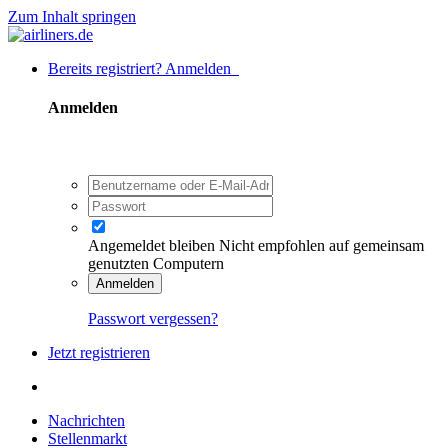
Zum Inhalt springen
Bereits registriert? Anmelden
Anmelden
Angemeldet bleiben
Nicht empfohlen auf gemeinsam
genutzten Computern
Anmelden
Passwort vergessen?
Jetzt registrieren
Nachrichten
Stellenmarkt