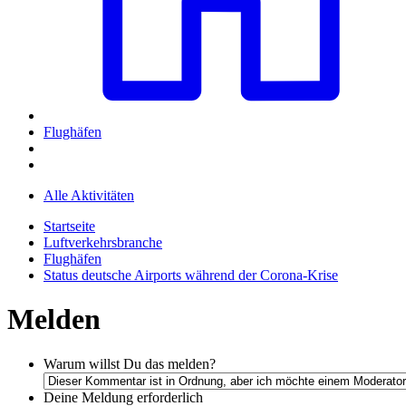
Flughäfen
Alle Aktivitäten
Startseite
Luftverkehrsbranche
Flughäfen
Status deutsche Airports während der Corona-Krise
Melden
Warum willst Du das melden?
Deine Meldung
erforderlich