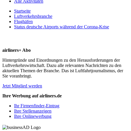
Alle Aktivitäten
Startseite
Luftverkehrsbranche
Flughäfen
Status deutsche Airports während der Corona-Krise
airliners+ Abo
Hintergründe und Einordnungen zu den Herausforderungen der
Luftverkehrswirtschaft. Dazu alle relevanten Nachrichten zu den
aktuellen Themen der Branche. Das ist Luftfahrtjournalismus, der
Sie voranbringt.
Jetzt Mitglied werden
Ihre Werbung auf airliners.de
Ihr Firmenfinder-Eintrag
Ihre Stellenanzeigen
Ihre Onlinewerbung