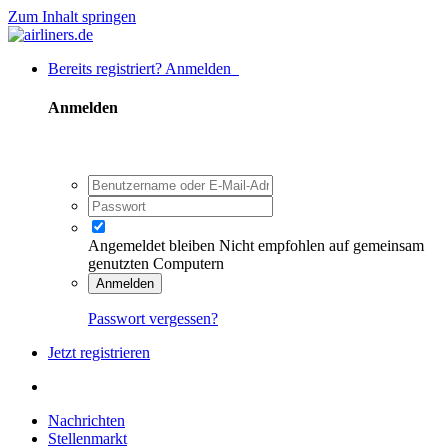
Zum Inhalt springen
Bereits registriert? Anmelden
Anmelden
Angemeldet bleiben
Nicht empfohlen auf gemeinsam
genutzten Computern
Anmelden
Passwort vergessen?
Jetzt registrieren
Nachrichten
Stellenmarkt