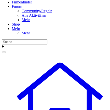
Firmenfinder
Forum
Community-Regeln
Alle Aktivitäten
Mehr
Shop
Mehr
Mehr