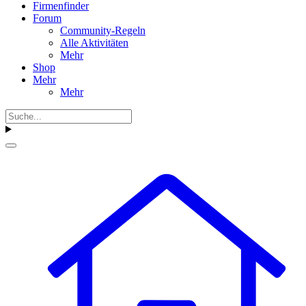
Firmenfinder
Forum
Community-Regeln
Alle Aktivitäten
Mehr
Shop
Mehr
Mehr