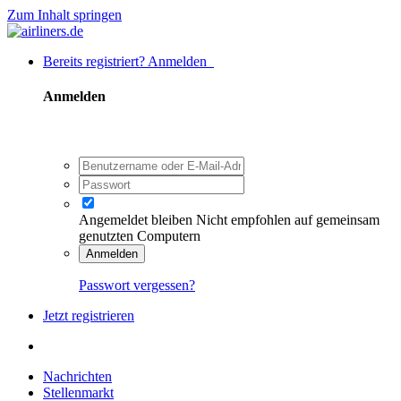
Zum Inhalt springen
Bereits registriert? Anmelden
Anmelden
Angemeldet bleiben
Nicht empfohlen auf gemeinsam
genutzten Computern
Anmelden
Passwort vergessen?
Jetzt registrieren
Nachrichten
Stellenmarkt