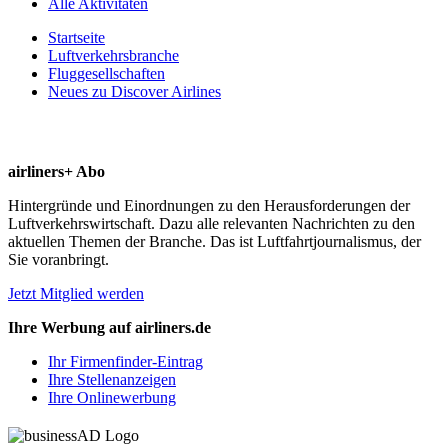
Alle Aktivitäten
Startseite
Luftverkehrsbranche
Fluggesellschaften
Neues zu Discover Airlines
airliners+ Abo
Hintergründe und Einordnungen zu den Herausforderungen der
Luftverkehrswirtschaft. Dazu alle relevanten Nachrichten zu den
aktuellen Themen der Branche. Das ist Luftfahrtjournalismus, der
Sie voranbringt.
Jetzt Mitglied werden
Ihre Werbung auf airliners.de
Ihr Firmenfinder-Eintrag
Ihre Stellenanzeigen
Ihre Onlinewerbung