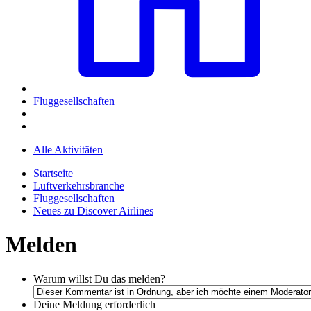
Fluggesellschaften
Alle Aktivitäten
Startseite
Luftverkehrsbranche
Fluggesellschaften
Neues zu Discover Airlines
Melden
Warum willst Du das melden?
Deine Meldung
erforderlich