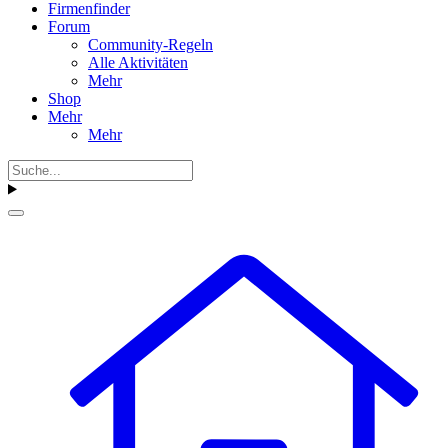
Firmenfinder
Forum
Community-Regeln
Alle Aktivitäten
Mehr
Shop
Mehr
Mehr