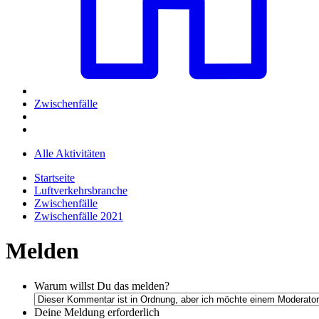
Zwischenfälle
Alle Aktivitäten
Startseite
Luftverkehrsbranche
Zwischenfälle
Zwischenfälle 2021
Melden
Warum willst Du das melden?
Deine Meldung
erforderlich