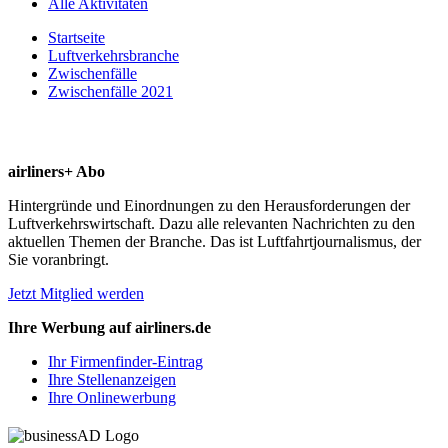
Alle Aktivitäten
Startseite
Luftverkehrsbranche
Zwischenfälle
Zwischenfälle 2021
airliners+ Abo
Hintergründe und Einordnungen zu den Herausforderungen der
Luftverkehrswirtschaft. Dazu alle relevanten Nachrichten zu den
aktuellen Themen der Branche. Das ist Luftfahrtjournalismus, der
Sie voranbringt.
Jetzt Mitglied werden
Ihre Werbung auf airliners.de
Ihr Firmenfinder-Eintrag
Ihre Stellenanzeigen
Ihre Onlinewerbung