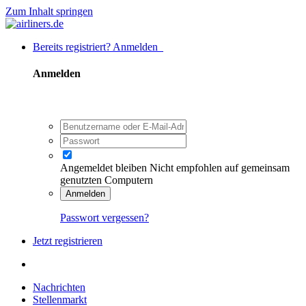
Zum Inhalt springen
Bereits registriert? Anmelden
Anmelden
Angemeldet bleiben
Nicht empfohlen auf gemeinsam
genutzten Computern
Anmelden
Passwort vergessen?
Jetzt registrieren
Nachrichten
Stellenmarkt