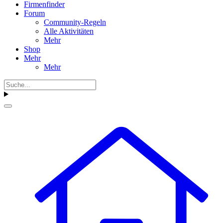
Firmenfinder
Forum
Community-Regeln
Alle Aktivitäten
Mehr
Shop
Mehr
Mehr