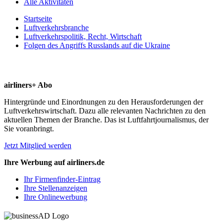
Alle Aktivitäten
Startseite
Luftverkehrsbranche
Luftverkehrspolitik, Recht, Wirtschaft
Folgen des Angriffs Russlands auf die Ukraine
airliners+ Abo
Hintergründe und Einordnungen zu den Herausforderungen der
Luftverkehrswirtschaft. Dazu alle relevanten Nachrichten zu den
aktuellen Themen der Branche. Das ist Luftfahrtjournalismus, der
Sie voranbringt.
Jetzt Mitglied werden
Ihre Werbung auf airliners.de
Ihr Firmenfinder-Eintrag
Ihre Stellenanzeigen
Ihre Onlinewerbung