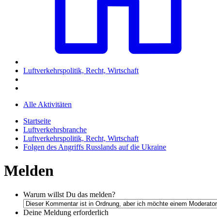
Luftverkehrspolitik, Recht, Wirtschaft
Alle Aktivitäten
Startseite
Luftverkehrsbranche
Luftverkehrspolitik, Recht, Wirtschaft
Folgen des Angriffs Russlands auf die Ukraine
Melden
Warum willst Du das melden?
Deine Meldung
erforderlich