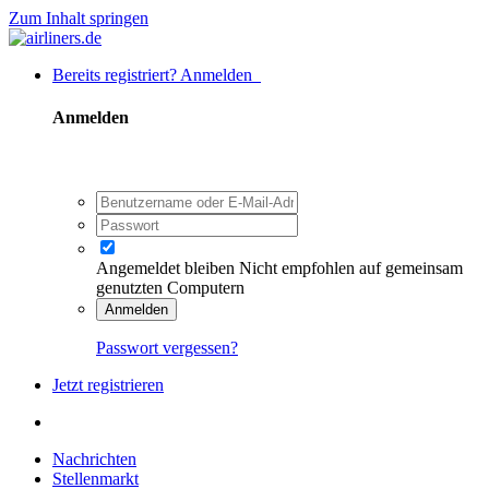
Zum Inhalt springen
Bereits registriert? Anmelden
Anmelden
Angemeldet bleiben
Nicht empfohlen auf gemeinsam
genutzten Computern
Anmelden
Passwort vergessen?
Jetzt registrieren
Nachrichten
Stellenmarkt