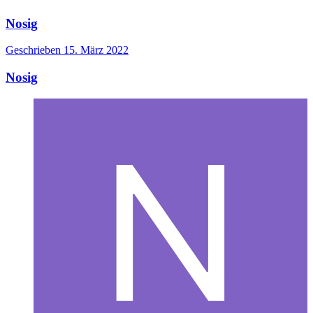
Nosig
Geschrieben
15. März 2022
Nosig