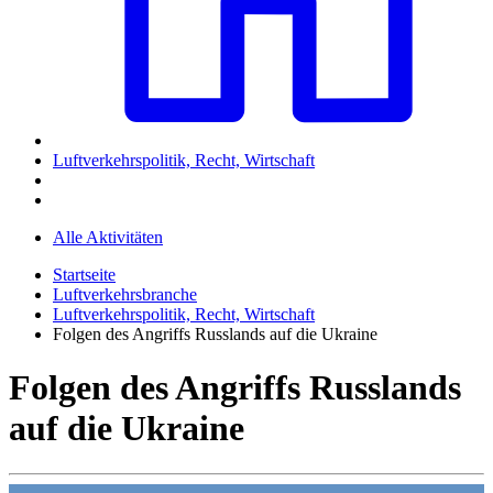
Luftverkehrspolitik, Recht, Wirtschaft
Alle Aktivitäten
Startseite
Luftverkehrsbranche
Luftverkehrspolitik, Recht, Wirtschaft
Folgen des Angriffs Russlands auf die Ukraine
Folgen des Angriffs Russlands
auf die Ukraine