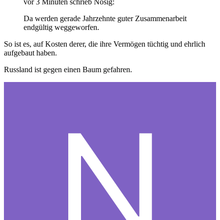
vor 3 Minuten schrieb Nosig:
Da werden gerade Jahrzehnte guter Zusammenarbeit
endgültig weggeworfen.
So ist es, auf Kosten derer, die ihre Vermögen tüchtig und ehrlich
aufgebaut haben.
Russland ist gegen einen Baum gefahren.