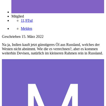
Mitglied
11,9Tsd
Melden
Geschrieben
15. März 2022
Na ja, Indien kauft jetzt günstigeres Öl aus Russland, welches der
Westen nicht abnimmt. Wie die es verrechnen?, aber es kommen
weiterhin Devisen, natürlich im kleineren Rahmen rein in Russland.