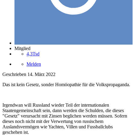
Mitglied
4,3Tsd
Melden
Geschrieben
14. März 2022
Das ist kein Gesetz, sonder Homöopathie für die Volkspropaganda.
Irgendwan will Russland wieder Teil der internationalen
Staatengemeinschaft sein, dann werden die Schulden, die dieses
"Gesetz" verursacht mit Zinsen beglichen werden müssen. Sofern
dieses noch nicht mit der Verwertung von russischem
Auslandsvermögen wie Yachten, Villen und Fussballclubs
geschehen ist.