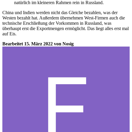
natürlich im kleineren Rahmen rein in Russland.
China und Indien werden nicht das Gleiche bezahlen, was der
Westen bezahlt hat. Außerdem übernehmen West-Firmen auch die
technische Erschließung der Vorkommen in Russland, was
überhaupt erst die Exportmengen ermöglicht. Das liegt alles erst mal
auf Eis.
Bearbeitet
15. März 2022
von Nosig