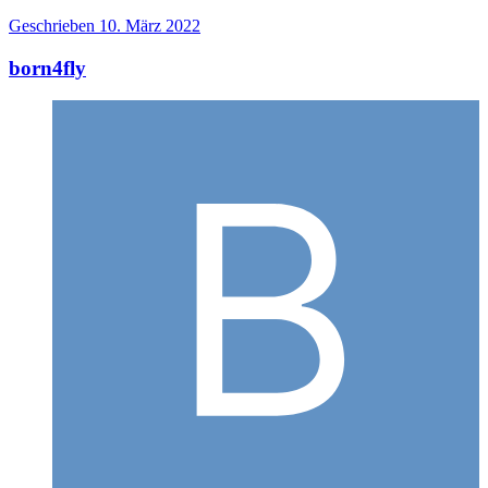
Geschrieben
10. März 2022
born4fly