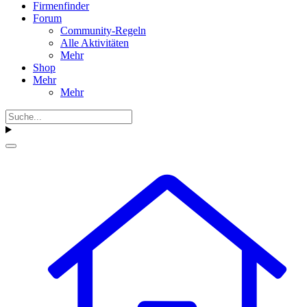
Firmenfinder
Forum
Community-Regeln
Alle Aktivitäten
Mehr
Shop
Mehr
Mehr