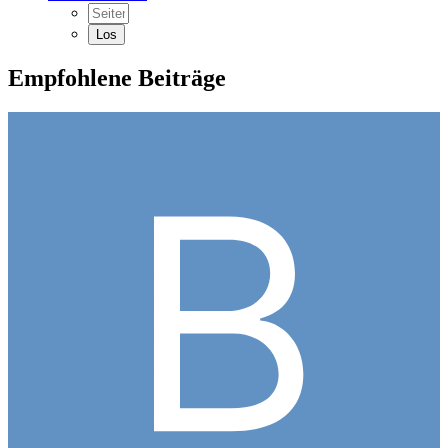
Empfohlene Beiträge