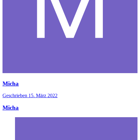
Micha
Geschrieben
15. März 2022
Micha