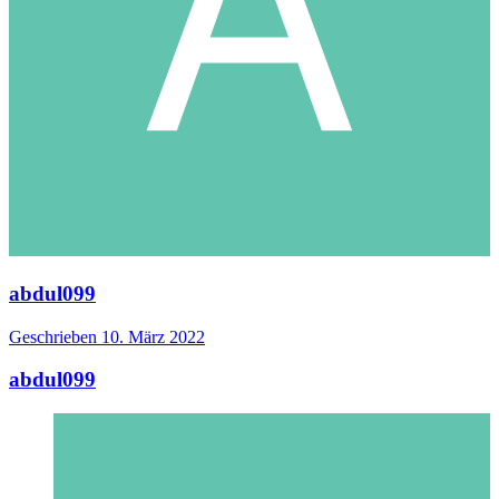
abdul099
Geschrieben
10. März 2022
abdul099