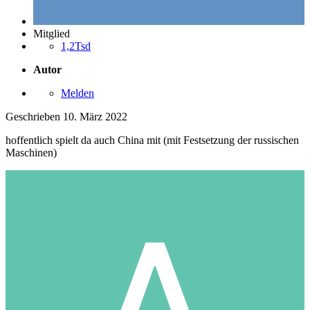
Mitglied
1,2Tsd
Autor
Melden
Geschrieben
10. März 2022
hoffentlich spielt da auch China mit (mit Festsetzung der russischen
Maschinen)