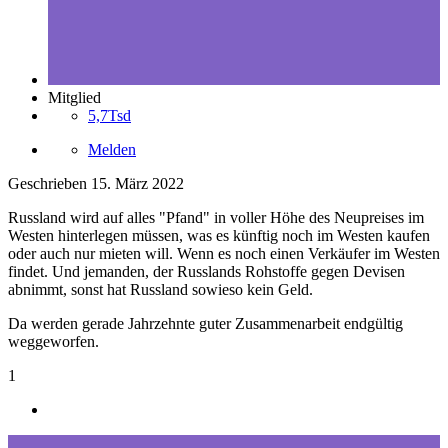
Mitglied
5,7Tsd
Melden
Geschrieben
15. März 2022
Russland wird auf alles "Pfand" in voller Höhe des Neupreises im
Westen hinterlegen müssen, was es künftig noch im Westen kaufen
oder auch nur mieten will. Wenn es noch einen Verkäufer im Westen
findet. Und jemanden, der Russlands Rohstoffe gegen Devisen
abnimmt, sonst hat Russland sowieso kein Geld.
Da werden gerade Jahrzehnte guter Zusammenarbeit endgültig
weggeworfen.
1