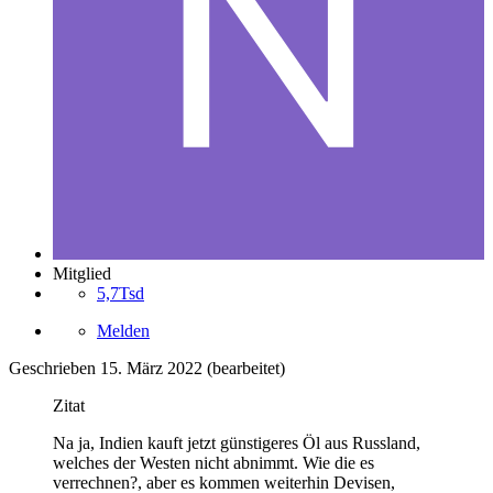
Mitglied
5,7Tsd
Melden
Geschrieben
15. März 2022
(bearbeitet)
Zitat
Na ja, Indien kauft jetzt günstigeres Öl aus Russland,
welches der Westen nicht abnimmt. Wie die es
verrechnen?, aber es kommen weiterhin Devisen,