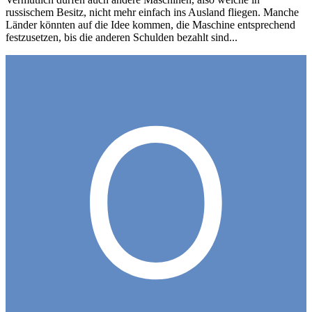
russischem Besitz, nicht mehr einfach ins Ausland fliegen. Manche
Länder könnten auf die Idee kommen, die Maschine entsprechend
festzusetzen, bis die anderen Schulden bezahlt sind...