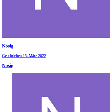
Nosig
Geschrieben
15. März 2022
Nosig