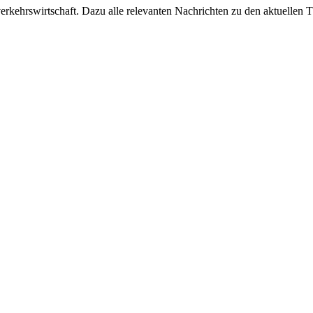
ehrswirtschaft. Dazu alle relevanten Nachrichten zu den aktuellen Th