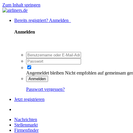
Zum Inhalt springen
Bereits registriert? Anmelden
Anmelden
Angemeldet bleiben
Nicht empfohlen auf gemeinsam ge
Anmelden
Passwort vergessen?
Jetzt registrieren
Nachrichten
Stellenmarkt
Firmenfinder