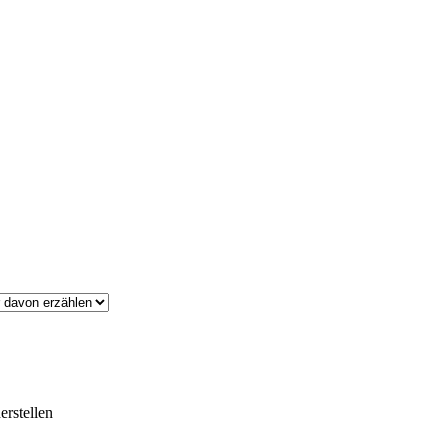
erstellen