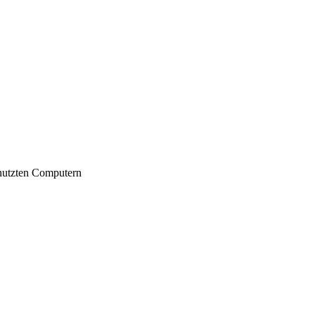
nutzten Computern