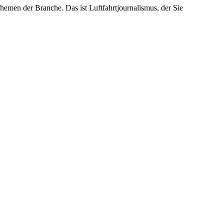
emen der Branche. Das ist Luftfahrtjournalismus, der Sie