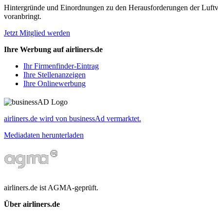
Hintergründe und Einordnungen zu den Herausforderungen der Luftverk
voranbringt.
Jetzt Mitglied werden
Ihre Werbung auf airliners.de
Ihr Firmenfinder-Eintrag
Ihre Stellenanzeigen
Ihre Onlinewerbung
airliners.de wird von businessAd vermarktet.
Mediadaten herunterladen
airliners.de ist AGMA-geprüft.
Über airliners.de