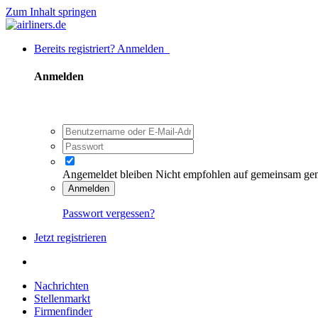
Zum Inhalt springen
Bereits registriert? Anmelden
Anmelden
Angemeldet bleiben
Nicht empfohlen auf gemeinsam ge
Anmelden
Passwort vergessen?
Jetzt registrieren
Nachrichten
Stellenmarkt
Firmenfinder