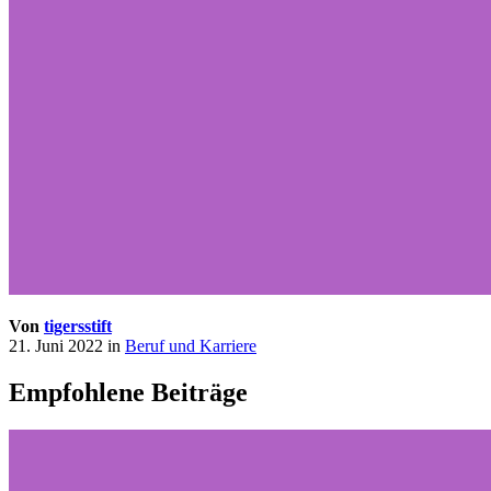
Von
tigersstift
21. Juni 2022
in
Beruf und Karriere
Empfohlene Beiträge