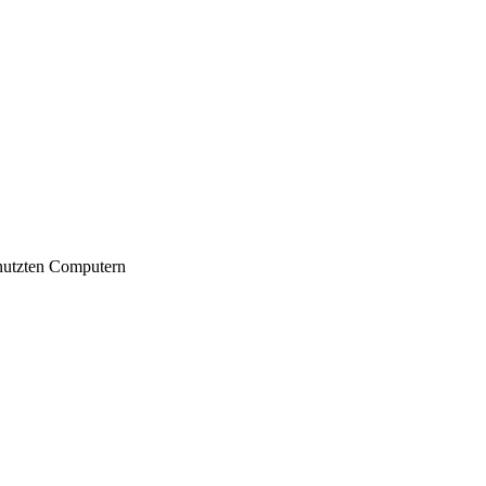
nutzten Computern