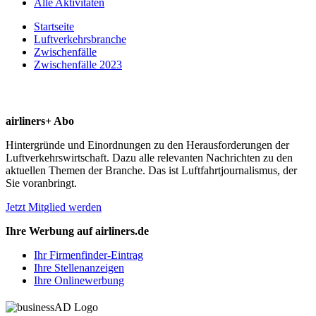
Alle Aktivitäten
Startseite
Luftverkehrsbranche
Zwischenfälle
Zwischenfälle 2023
airliners+ Abo
Hintergründe und Einordnungen zu den Herausforderungen der
Luftverkehrswirtschaft. Dazu alle relevanten Nachrichten zu den
aktuellen Themen der Branche. Das ist Luftfahrtjournalismus, der
Sie voranbringt.
Jetzt Mitglied werden
Ihre Werbung auf airliners.de
Ihr Firmenfinder-Eintrag
Ihre Stellenanzeigen
Ihre Onlinewerbung