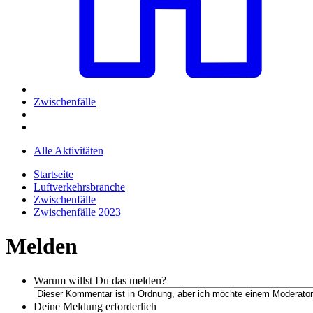
Zwischenfälle
Alle Aktivitäten
Startseite
Luftverkehrsbranche
Zwischenfälle
Zwischenfälle 2023
Melden
Warum willst Du das melden?
Deine Meldung
erforderlich