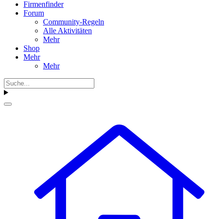
Firmenfinder
Forum
Community-Regeln
Alle Aktivitäten
Mehr
Shop
Mehr
Mehr