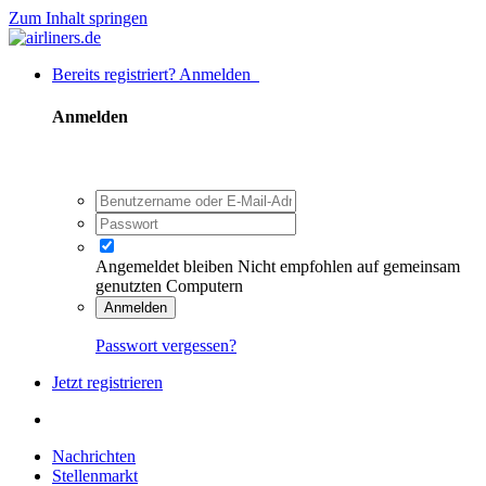
Zum Inhalt springen
Bereits registriert? Anmelden
Anmelden
Angemeldet bleiben
Nicht empfohlen auf gemeinsam
genutzten Computern
Anmelden
Passwort vergessen?
Jetzt registrieren
Nachrichten
Stellenmarkt